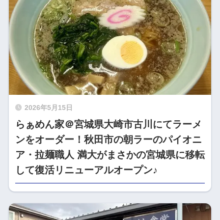
2026年5月15日
らぁめん家＠宮城県大崎市古川にてラーメ
ンをオーダー！秋田市の朝ラーのパイオニ
ア・拉麺職人 満大がまさかの宮城県に移転
して復活リニューアルオープン♪