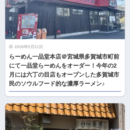
2026年5月21日
らーめん一品堂本店＠宮城県多賀城市町前
にて一品堂らーめんをオーダー！今年の2
月には六丁の目店もオープンした多賀城市
民のソウルフード的な濃厚ラーメン♪