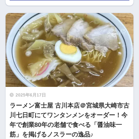
2025年6月17日
ラーメン富士屋 古川本店＠宮城県大崎市古
川七日町にてワンタンメンをオーダー！今
年で創業80年の老舗で食べる「醤油味一
筋」を掲げるノスラーの逸品♪