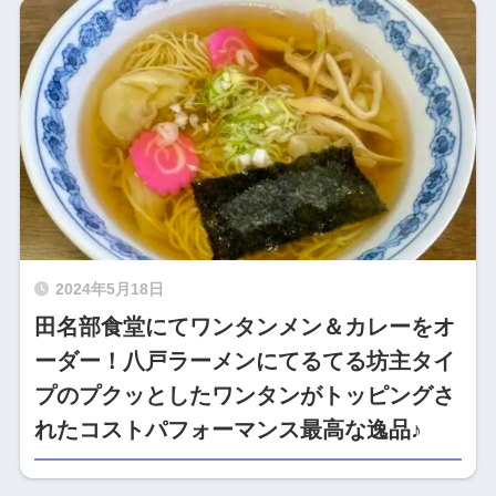
2024年5月18日
田名部食堂にてワンタンメン＆カレーをオ
ーダー！八戸ラーメンにてるてる坊主タイ
プのプクッとしたワンタンがトッピングさ
れたコストパフォーマンス最高な逸品♪