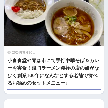
2024年8月30日
小倉食堂＠青森市にて手打中華そば＆カレ
ーを実食！浪岡ラーメン発祥の店の旗がな
びく創業100年になんなとする老舗で食べ
るお勧めのセットメニュー♪