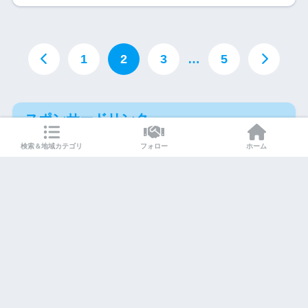
1
2
3
…
5
スポンサードリンク
検索＆地域カテゴリ
フォロー
ホーム
Instagram
X