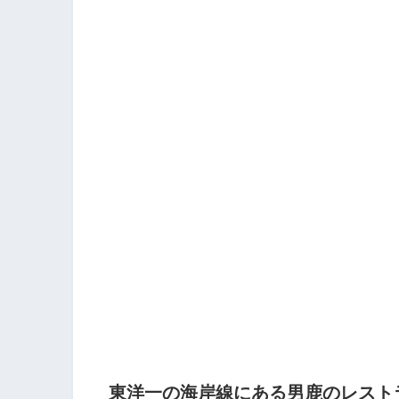
東洋一の海岸線にある男鹿のレスト