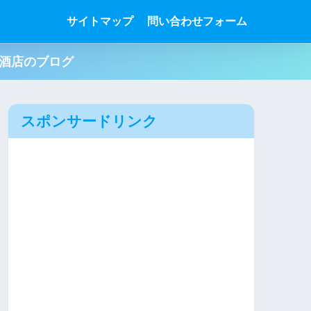
サイトマップ
問い合わせフォーム
肉酒店のブログ
スポンサードリンク