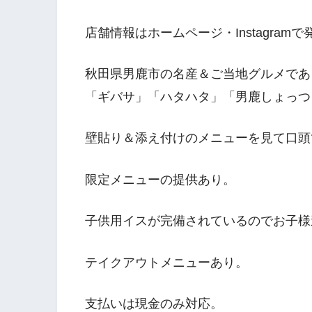
店舗情報はホームページ・Instagramで
秋田県男鹿市の名産＆ご当地グルメであ
「ギバサ」「ハタハタ」「男鹿しょっつ
壁貼り＆添え付けのメニューを見て口頭
限定メニューの提供あり。
子供用イスが完備されているのでお子様
テイクアウトメニューあり。
支払いは現金のみ対応。