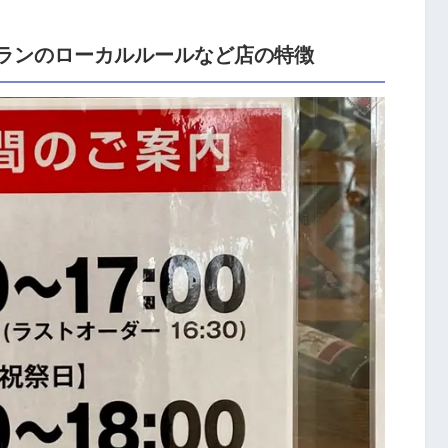
ランのローカルルールなど店の特徴