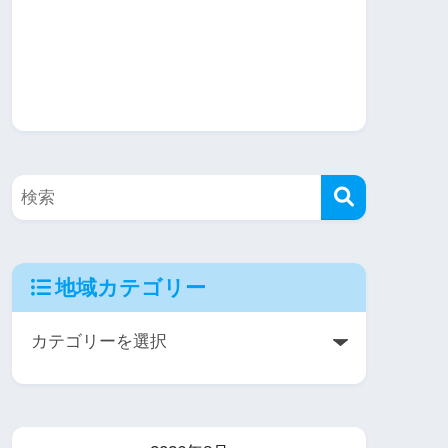
地域カテゴリー