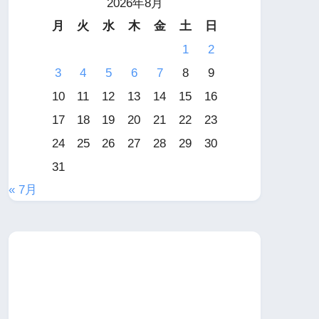
2026年8月
月
火
水
木
金
土
日
1
2
3
4
5
6
7
8
9
10
11
12
13
14
15
16
17
18
19
20
21
22
23
24
25
26
27
28
29
30
31
« 7月