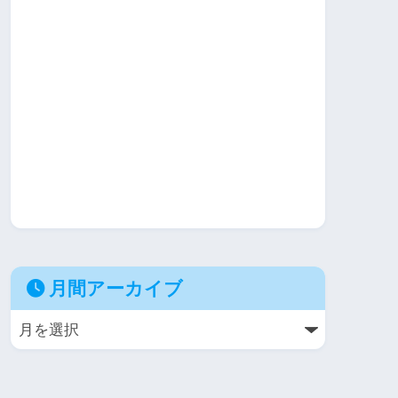
月間アーカイブ