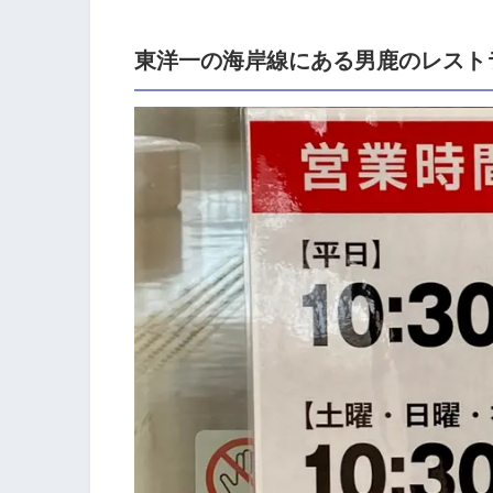
東洋一の海岸線にある男鹿のレスト