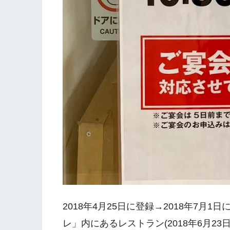
2018年4月25日に登録→2018年7月
レ」内にあるレストラン(2018年6月23