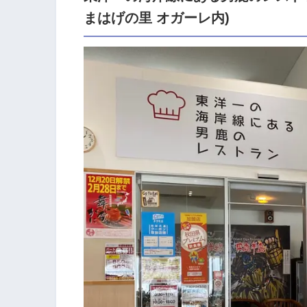
まはげの里 オガーレ内)