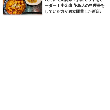
ーダー！小金龍 茨島店の料理長を
していた方が独立開業した新店♪