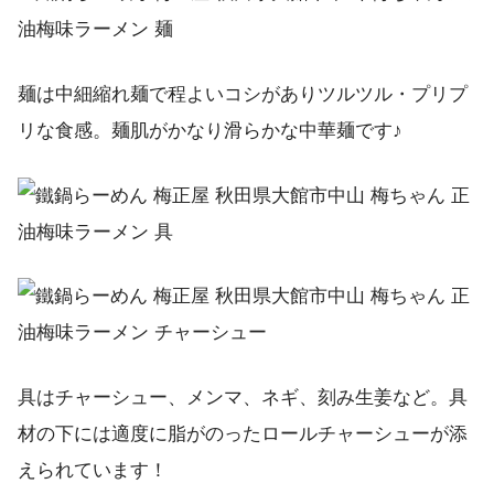
麺は中細縮れ麺で程よいコシがありツルツル・プリプ
リな食感。麺肌がかなり滑らかな中華麺です♪
具はチャーシュー、メンマ、ネギ、刻み生姜など。具
材の下には適度に脂がのったロールチャーシューが添
えられています！