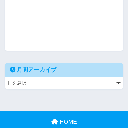
月間アーカイブ
HOME