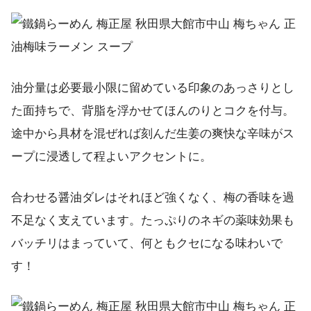
油分量は必要最小限に留めている印象のあっさりとし
た面持ちで、背脂を浮かせてほんのりとコクを付与。
途中から具材を混ぜれば刻んだ生姜の爽快な辛味がス
ープに浸透して程よいアクセントに。
合わせる醤油ダレはそれほど強くなく、梅の香味を過
不足なく支えています。たっぷりのネギの薬味効果も
バッチリはまっていて、何ともクセになる味わいで
す！