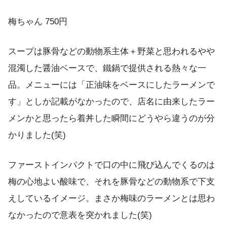
梅ちゃん 750円
スープは豚骨などの動物系主体＋野菜と思われるやや
混濁した醤油ベースで、鐵鍋で提供される熱々な一
品。メニューには「正油味をベースにしたラーメンで
す」としか記載がなかったので、店名に由来したラー
メンかと思ったら着丼した瞬間にどうやら違うのが分
かりました(笑)
ファーストインパクトで口の中に飛び込んでくるのは
梅の心地よい酸味で、それを豚骨などの動物系で下支
えしているイメージ。まさか梅味のラーメンとは思わ
なかったので意表を突かれました(笑)