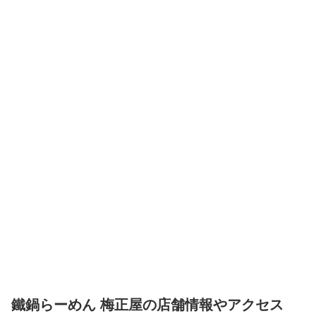
鐵鍋らーめん 梅正屋の店舗情報やアクセス