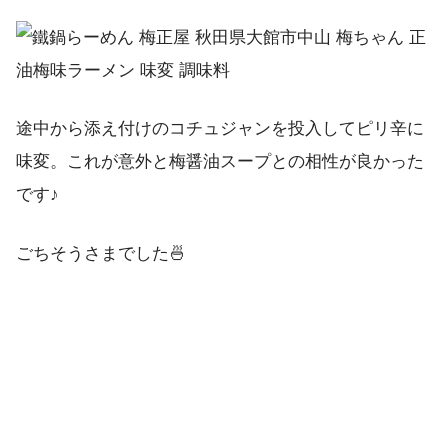
途中から添え付けのコチュジャンを投入してピリ辛に
味変。これが意外と梅醤油スープとの相性が良かった
です♪
ごちそうさまでした🍜