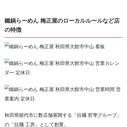
鐵鍋らーめん 梅正屋のローカルルールなど店
の特徴
秋田県能代市に数店舗展開する「拉麺 哲學グループ」
の「拉麺 工房」として創業。