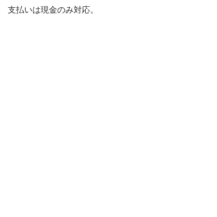
支払いは現金のみ対応。