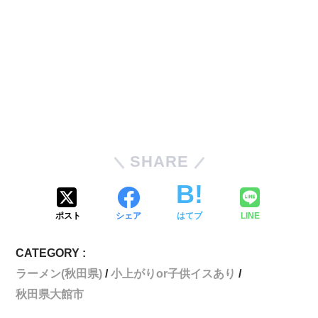
SHARE
ポスト
シェア
はてブ
LINE
CATEGORY :
ラーメン(秋田県)
小上がりor子供イスあり
秋田県大館市