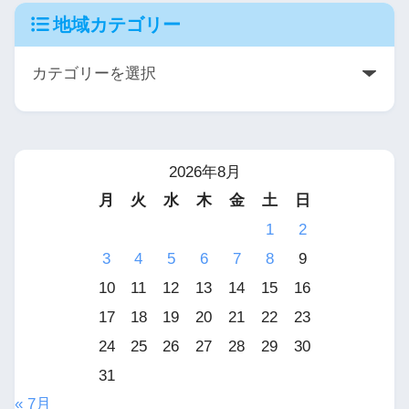
地域カテゴリー
2026年8月
月
火
水
木
金
土
日
1
2
3
4
5
6
7
8
9
10
11
12
13
14
15
16
17
18
19
20
21
22
23
24
25
26
27
28
29
30
31
« 7月