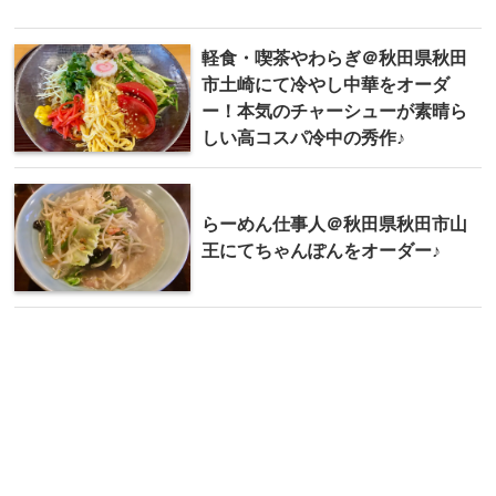
軽食・喫茶やわらぎ＠秋田県秋田
市土崎にて冷やし中華をオーダ
ー！本気のチャーシューが素晴ら
しい高コスパ冷中の秀作♪
らーめん仕事人＠秋田県秋田市山
王にてちゃんぽんをオーダー♪