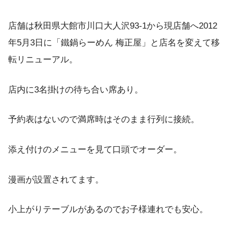
店舗は秋田県大館市川口大人沢93-1から現店舗へ2012
年5月3日に「鐵鍋らーめん 梅正屋」と店名を変えて移
転リニューアル。
店内に3名掛けの待ち合い席あり。
予約表はないので満席時はそのまま行列に接続。
添え付けのメニューを見て口頭でオーダー。
漫画が設置されてます。
小上がりテーブルがあるのでお子様連れでも安心。