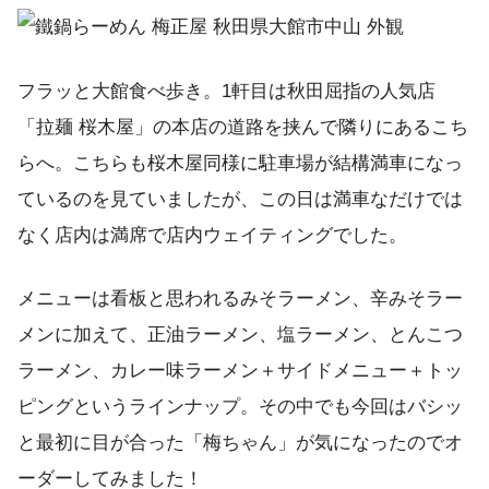
フラッと大館食べ歩き。1軒目は秋田屈指の人気店
「拉麺 桜木屋」の本店の道路を挟んで隣りにあるこち
らへ。こちらも桜木屋同様に駐車場が結構満車になっ
ているのを見ていましたが、この日は満車なだけでは
なく店内は満席で店内ウェイティングでした。
メニューは看板と思われるみそラーメン、辛みそラー
メンに加えて、正油ラーメン、塩ラーメン、とんこつ
ラーメン、カレー味ラーメン＋サイドメニュー＋トッ
ピングというラインナップ。その中でも今回はバシッ
と最初に目が合った「梅ちゃん」が気になったのでオ
ーダーしてみました！