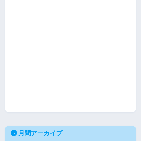
月間アーカイブ