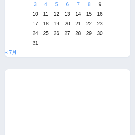
3
4
5
6
7
8
9
10
11
12
13
14
15
16
17
18
19
20
21
22
23
24
25
26
27
28
29
30
31
« 7月