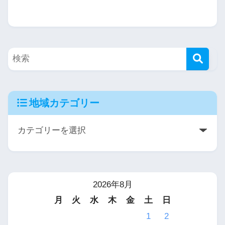
地域カテゴリー
2026年8月
月
火
水
木
金
土
日
1
2