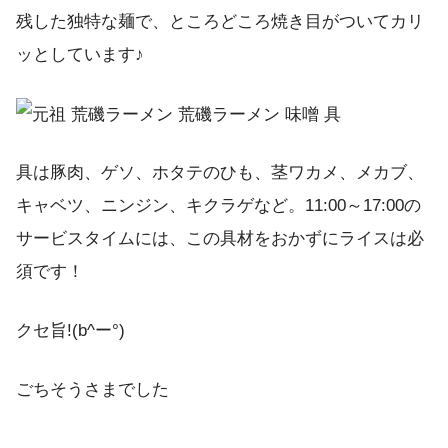
残した独特な麺で、ところどころ焼き目がついてカリ
ッとしています♪
具は豚肉、ゲソ、ホタテのひも、茎ワカメ、メカブ、
キャベツ、ニンジン、キクラゲなど。11:00～17:00の
サービスタイムには、この具材をおかずにライスは必
須です！
クセ旨!(b^ー°)
ごちそうさまでした