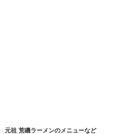
元祖 荒磯ラーメンのメニューなど