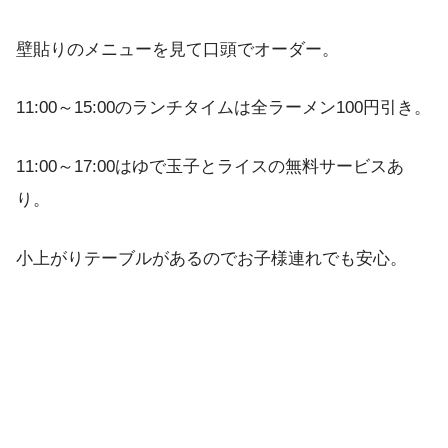
壁貼りのメニューを見て口頭でオーダー。
11:00～15:00のランチタイムは全ラーメン100円引き。
11:00～17:00はゆで玉子とライスの無料サービスあ
り。
小上がりテーブルがあるのでお子様連れでも安心。