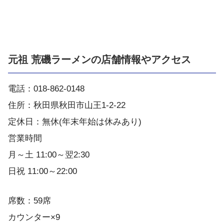
元祖 荒磯ラーメンの店舗情報やアクセス
電話：018-862-0148
住所：秋田県秋田市山王1-2-22
定休日：無休(年末年始は休みあり)
営業時間
月～土 11:00～翌2:30
日祝 11:00～22:00
席数：59席
カウンター×9