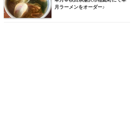
月ラーメンをオーダー♪