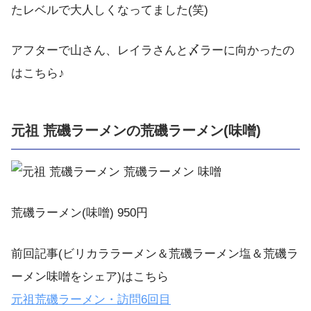
たレベルで大人しくなってました(笑)
アフターで山さん、レイラさんと〆ラーに向かったの
はこちら♪
元祖 荒磯ラーメンの荒磯ラーメン(味噌)
荒磯ラーメン(味噌) 950円
前回記事(ビリカララーメン＆荒磯ラーメン塩＆荒磯ラ
ーメン味噌をシェア)はこちら
元祖
荒磯ラーメン・訪問
6
回目