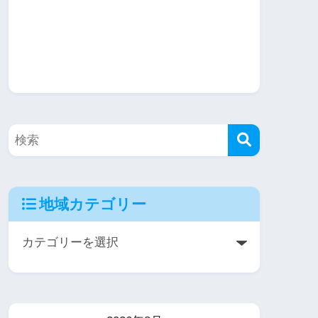
地域カテゴリー