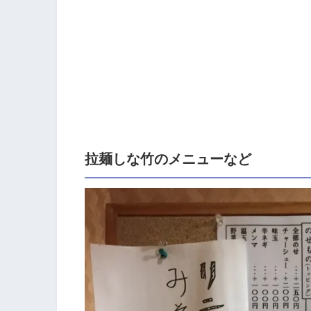
拉麺しな竹のメニューなど