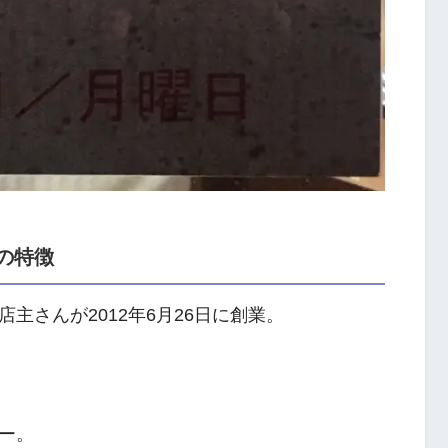
の特徴
主さんが2012年6月26日に創業。
ー。