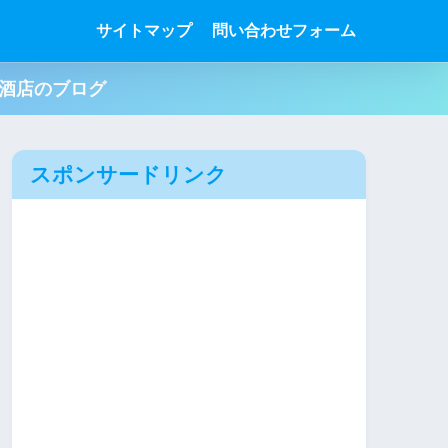
サイトマップ
問い合わせフォーム
肉酒店のブログ
スポンサードリンク