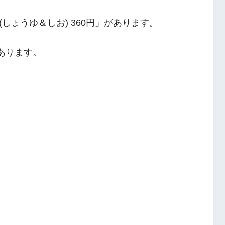
しょうゆ＆しお) 360円」があります。
があります。