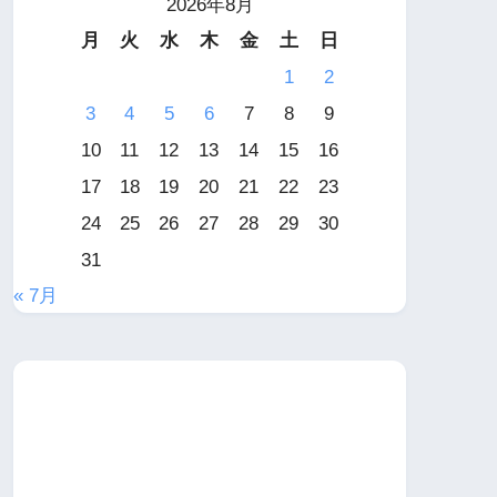
2026年8月
月
火
水
木
金
土
日
1
2
3
4
5
6
7
8
9
10
11
12
13
14
15
16
17
18
19
20
21
22
23
24
25
26
27
28
29
30
31
« 7月