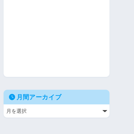
月間アーカイブ