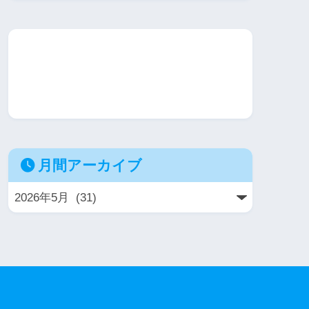
月間アーカイブ