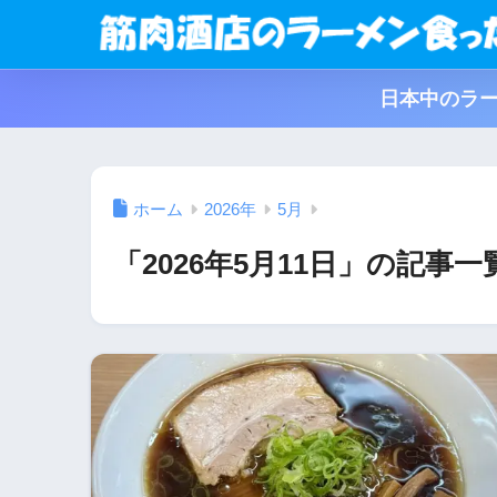
日本中のラー
ホーム
2026年
5月
「2026年5月11日」の記事一