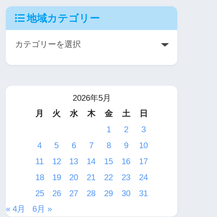
地域カテゴリー
2026年5月
月
火
水
木
金
土
日
1
2
3
4
5
6
7
8
9
10
11
12
13
14
15
16
17
18
19
20
21
22
23
24
25
26
27
28
29
30
31
« 4月
6月 »