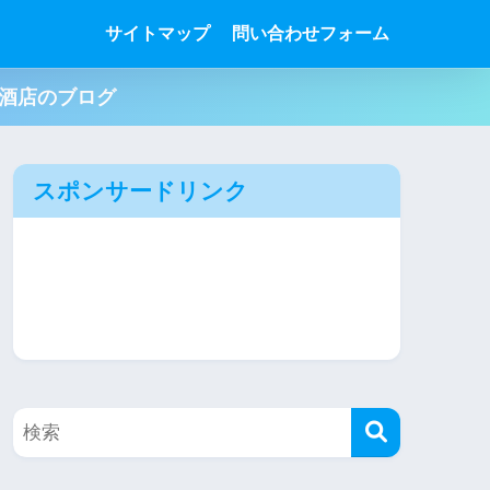
サイトマップ
問い合わせフォーム
肉酒店のブログ
スポンサードリンク