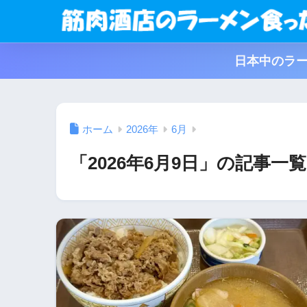
日本中のラー
ホーム
2026年
6月
「2026年6月9日」の記事一覧