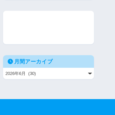
月間アーカイブ