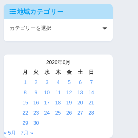
地域カテゴリー
2026年6月
月
火
水
木
金
土
日
1
2
3
4
5
6
7
8
9
10
11
12
13
14
15
16
17
18
19
20
21
22
23
24
25
26
27
28
29
30
« 5月
7月 »