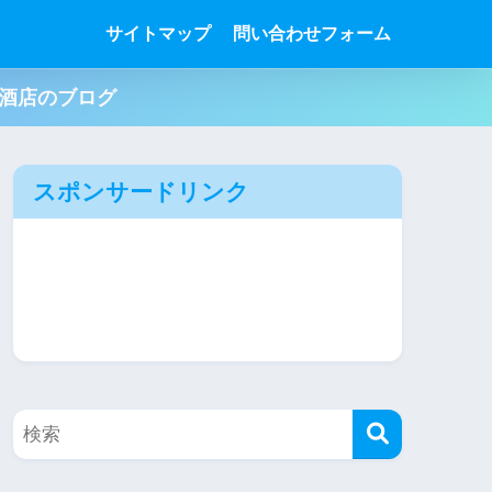
サイトマップ
問い合わせフォーム
肉酒店のブログ
スポンサードリンク