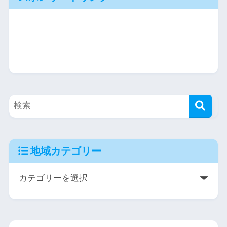
地域カテゴリー