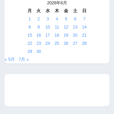
2026年6月
月
火
水
木
金
土
日
1
2
3
4
5
6
7
8
9
10
11
12
13
14
15
16
17
18
19
20
21
22
23
24
25
26
27
28
29
30
« 5月
7月 »