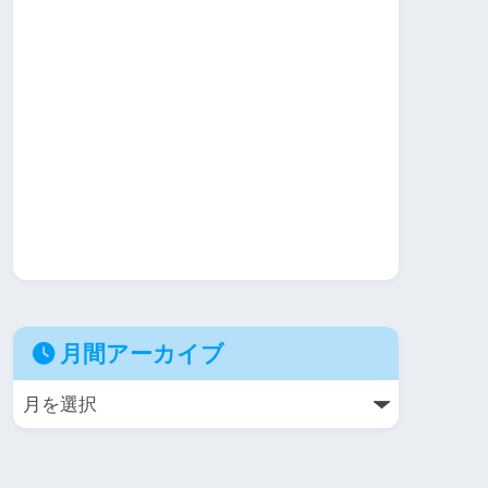
月間アーカイブ