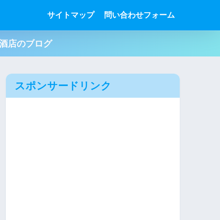
サイトマップ
問い合わせフォーム
肉酒店のブログ
スポンサードリンク