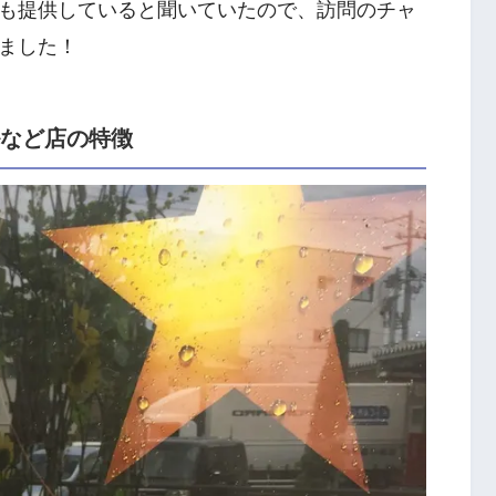
も提供していると聞いていたので、訪問のチャ
ました！
ルなど店の特徴