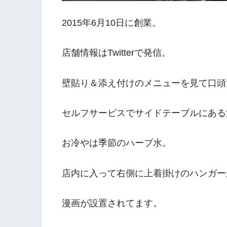
2015年6月10日に創業。
店舗情報はTwitterで発信。
壁貼り＆添え付けのメニューを見て口頭
セルフサービスでサイドテーブルにある
お冷やは季節のハーブ水。
店内に入って右側に上着掛けのハンガー
漫画が設置されてます。