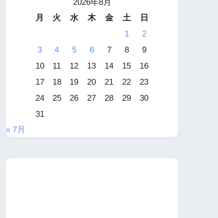
2026年8月
月
火
水
木
金
土
日
1
2
3
4
5
6
7
8
9
10
11
12
13
14
15
16
17
18
19
20
21
22
23
24
25
26
27
28
29
30
31
« 7月