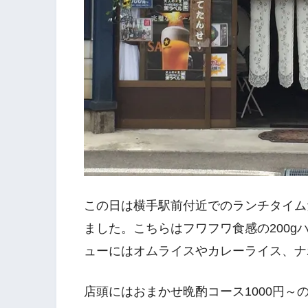
この日は横手駅前付近でのランチタイム
ました。こちらはフワフワ食感の200
ューにはオムライスやカレーライス、ナ
店頭にはおまかせ晩酌コース1000円