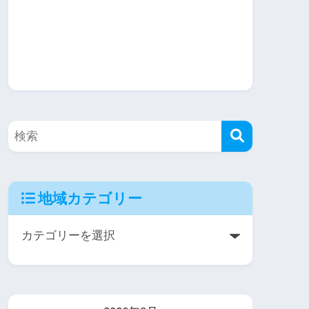
地域カテゴリー