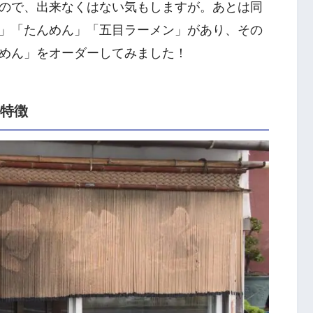
ので、出来なくはない気もしますが。あとは同
」「たんめん」「五目ラーメン」があり、その
めん」をオーダーしてみました！
の特徴