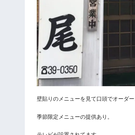
壁貼りのメニューを見て口頭でオーダー
季節限定メニューの提供あり。
テレビが設置されてます。