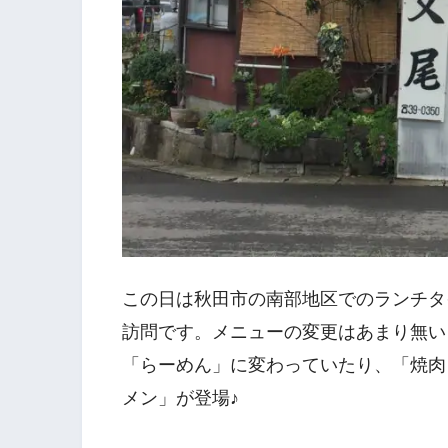
この日は秋田市の南部地区でのランチタイ
訪問です。メニューの変更はあまり無い
「らーめん」に変わっていたり、「焼肉
メン」が登場♪