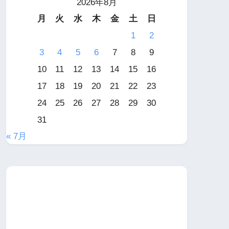
2026年8月
月
火
水
木
金
土
日
1
2
3
4
5
6
7
8
9
10
11
12
13
14
15
16
17
18
19
20
21
22
23
24
25
26
27
28
29
30
31
« 7月