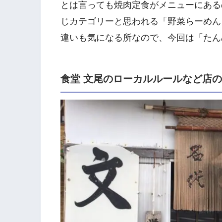
とは言っても焼肉定食がメニューにある
じカテゴリーと思われる「野菜らーめん
違いも気になる所なので、今回は「たん
食堂 文尾のローカルルールなど店