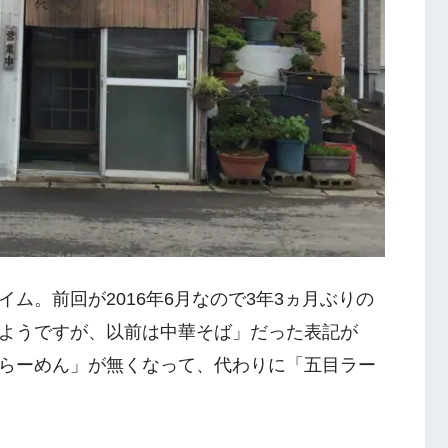
ム。前回が2016年6月なので3年3ヵ月ぶりの
ようですが、以前は中華そば」だった表記が
らーめん」が無くなって、代わりに「五目ラー