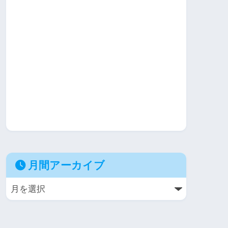
月間アーカイブ