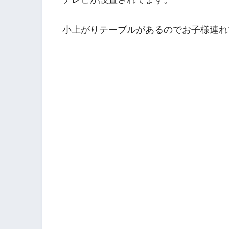
小上がりテーブルがあるのでお子様連れ