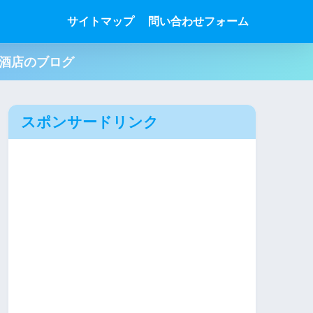
サイトマップ
問い合わせフォーム
肉酒店のブログ
スポンサードリンク