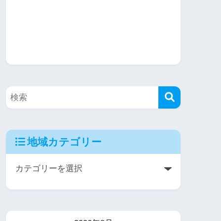
地域カテゴリー