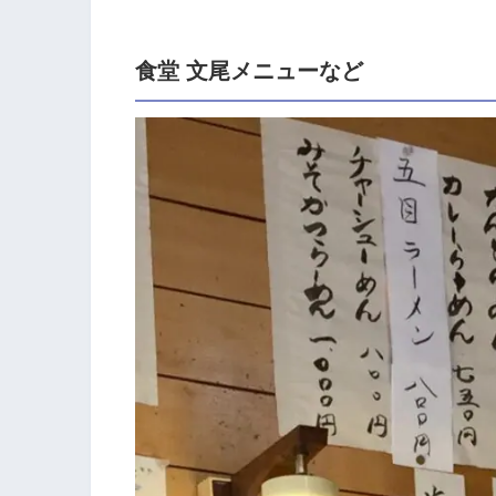
食堂 文尾メニューなど