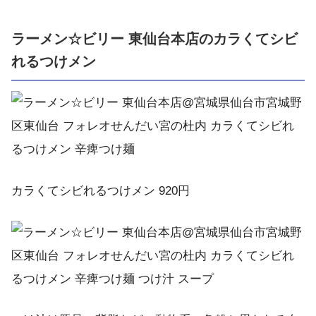
ラーメン☆ビリー 東仙台本店のカラくてシビ
れるつけメン
カラくてシビれるつけメン 920円