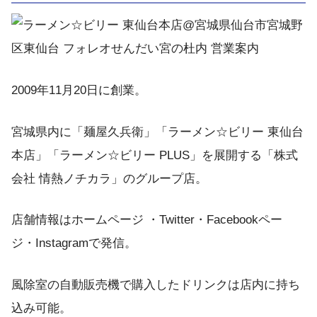
2009年11月20日に創業。
宮城県内に「麺屋久兵衛」「ラーメン☆ビリー 東仙台
本店」「ラーメン☆ビリー PLUS」を展開する「株式
会社 情熱ノチカラ」のグループ店。
店舗情報はホームページ ・Twitter・Facebookペー
ジ・Instagramで発信。
風除室の自動販売機で購入したドリンクは店内に持ち
込み可能。