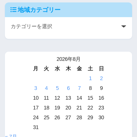
地域カテゴリー
2026年8月
月
火
水
木
金
土
日
1
2
3
4
5
6
7
8
9
10
11
12
13
14
15
16
17
18
19
20
21
22
23
24
25
26
27
28
29
30
31
« 7月