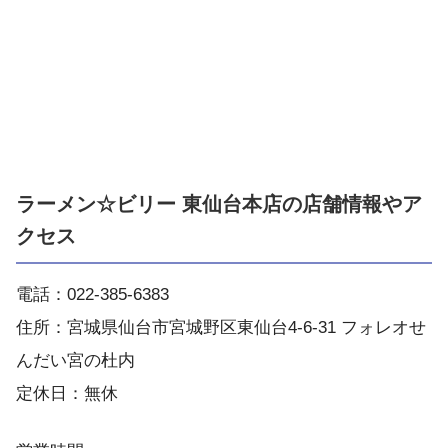
ラーメン☆ビリー 東仙台本店の店舗情報やア
クセス
電話：022-385-6383
住所：宮城県仙台市宮城野区東仙台4-6-31 フォレオせ
んだい宮の杜内
定休日：無休