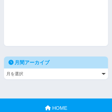
月間アーカイブ
HOME