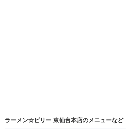
ラーメン☆ビリー 東仙台本店のメニューなど