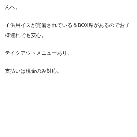
んへ。
子供用イスが完備されている＆BOX席があるのでお子
様連れでも安心。
テイクアウトメニューあり。
支払いは現金のみ対応。