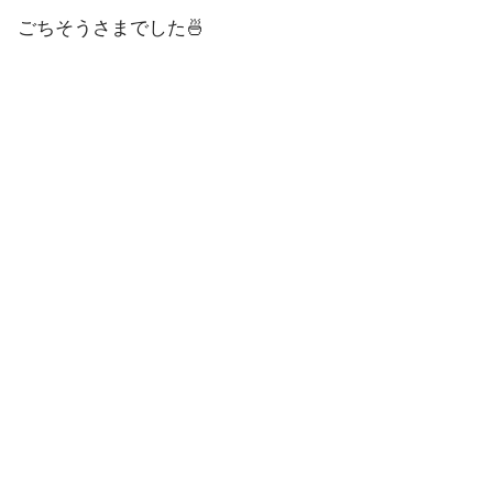
ごちそうさまでした🍜