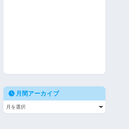
月間アーカイブ