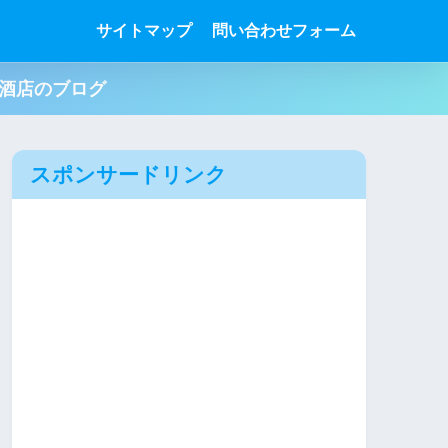
サイトマップ
問い合わせフォーム
肉酒店のブログ
スポンサードリンク