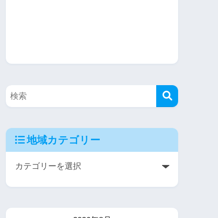
地域カテゴリー