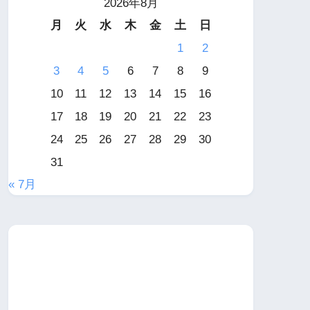
2026年8月
月
火
水
木
金
土
日
1
2
3
4
5
6
7
8
9
10
11
12
13
14
15
16
17
18
19
20
21
22
23
24
25
26
27
28
29
30
31
« 7月