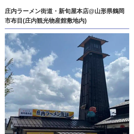
庄内ラーメン街道・新旬屋本店@山形県鶴岡
市布目(庄内観光物産館敷地内)