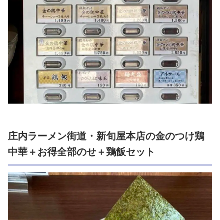
庄内ラーメン街道・新旬屋本店の金のつけ鶏
中華＋お得全部のせ＋鶏飯セット