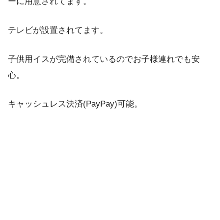
ーに用意されてます。
テレビが設置されてます。
子供用イスが完備されているのでお子様連れでも安
心。
キャッシュレス決済(PayPay)可能。