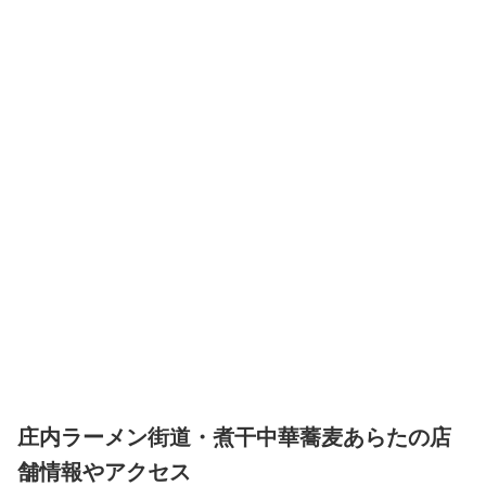
庄内ラーメン街道・煮干中華蕎麦あらたの店
舗情報やアクセス