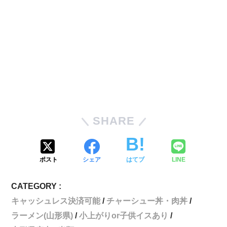
SHARE
ポスト
シェア
はてブ
LINE
CATEGORY :
キャッシュレス決済可能
チャーシュー丼・肉丼
ラーメン(山形県)
小上がりor子供イスあり