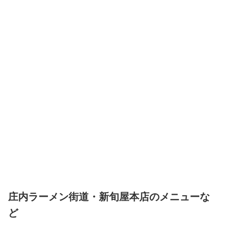
庄内ラーメン街道・新旬屋本店のメニューな
ど