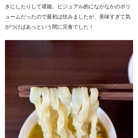
きにしたりして堪能。ビジュアル的になかなかのボリ
ュームだったので最初は怯みましたが、美味すぎて気
がつけばあっという間に完食でした！