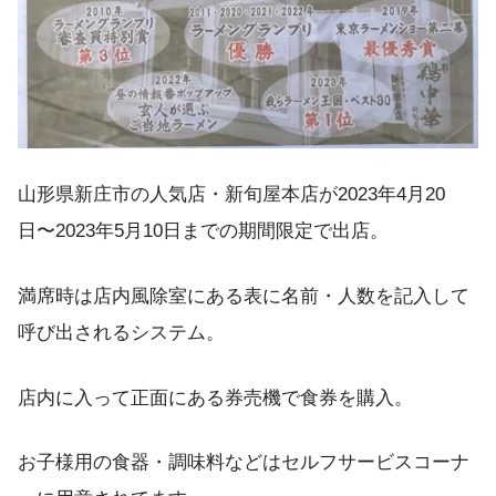
山形県新庄市の人気店・新旬屋本店が2023年4月20
日〜2023年5月10日までの期間限定で出店。
満席時は店内風除室にある表に名前・人数を記入して
呼び出されるシステム。
店内に入って正面にある券売機で食券を購入。
お子様用の食器・調味料などはセルフサービスコーナ