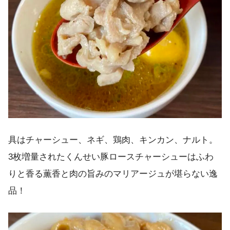
具はチャーシュー、ネギ、鶏肉、キンカン、ナルト。
3枚増量されたくんせい豚ロースチャーシューはふわ
りと香る薫香と肉の旨みのマリアージュが堪らない逸
品！