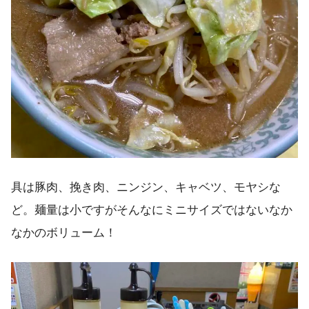
具は豚肉、挽き肉、ニンジン、キャベツ、モヤシな
ど。麺量は小ですがそんなにミニサイズではないなか
なかのボリューム！