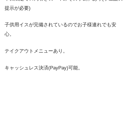
提示が必要)
子供用イスが完備されているのでお子様連れでも安
心。
テイクアウトメニューあり。
キャッシュレス決済(PayPay)可能。