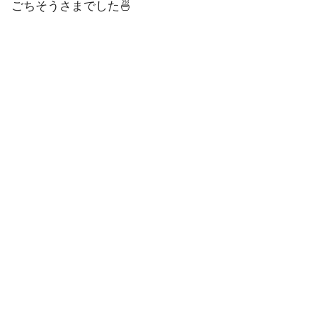
ごちそうさまでした🍜