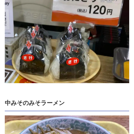
中みそのみそラーメン