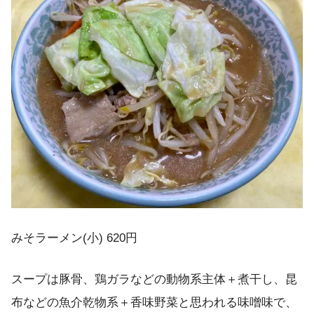
みそラーメン(小) 620円
スープは豚骨、鶏ガラなどの動物系主体＋煮干し、昆
布などの魚介乾物系＋香味野菜と思われる味噌味で、