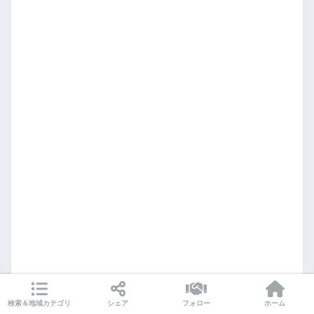
検索＆地域カテゴリ
シェア
フォロー
ホーム