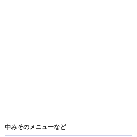
中みそのメニューなど