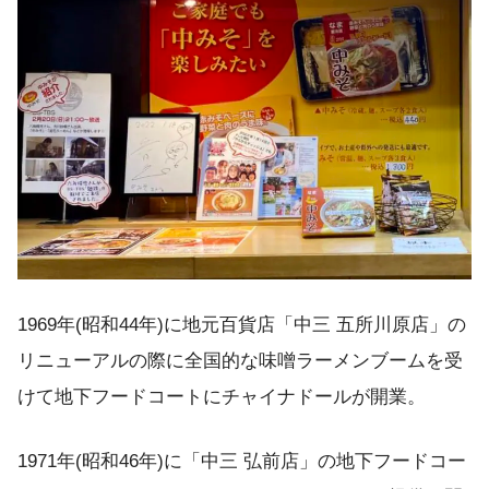
1969年(昭和44年)に地元百貨店「中三 五所川原店」の
リニューアルの際に全国的な味噌ラーメンブームを受
けて地下フードコートにチャイナドールが開業。
1971年(昭和46年)に「中三 弘前店」の地下フードコー