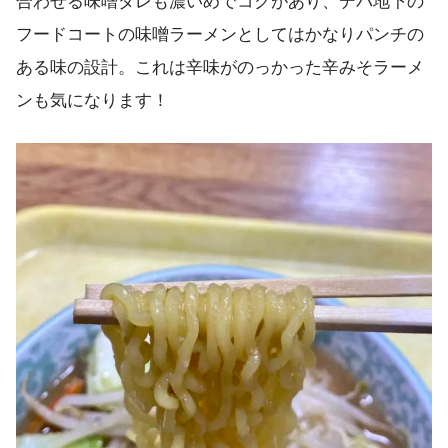
合わせる味噌ダレも濃いめでコクがあり、デパ地下の
フードコートの味噌ラーメンとしてはかなりパンチの
ある味の設計。これは辛味がのっかった辛みそラーメ
ンも気になります！