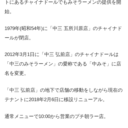
トにあるチャイナドールでもみそラーメンの提供を開
始。
1979年(昭和54年)に「中三 五所川原店」のチャイナド
ールが閉店。
2012年3月1日に「中三 弘前店」のチャイナドールは
「中三のみそラーメン」の愛称である「中みそ」に店
名を変更。
「中三 弘前店」の地下で店舗の移動をしながら現在の
テナントに2018年2月6日に移設リニューアル。
通常メニューで10:00から営業のプチ朝ラー店。