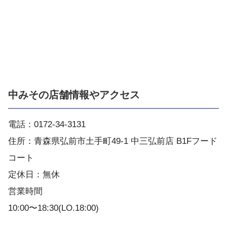
中みその店舗情報やアクセス
電話：0172-34-3131
住所：青森県弘前市土手町49-1 中三弘前店 B1Fフード
コート
定休日：無休
営業時間
10:00〜18:30(LO.18:00)