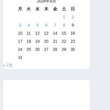
2026年8月
月
火
水
木
金
土
日
1
2
3
4
5
6
7
8
9
10
11
12
13
14
15
16
17
18
19
20
21
22
23
24
25
26
27
28
29
30
31
« 7月