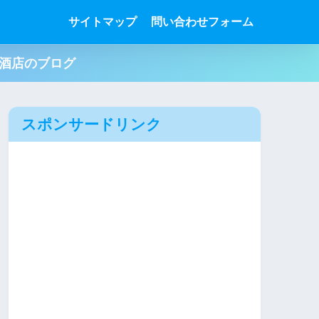
サイトマップ
問い合わせフォーム
肉酒店のブログ
スポンサードリンク