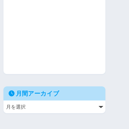
月間アーカイブ