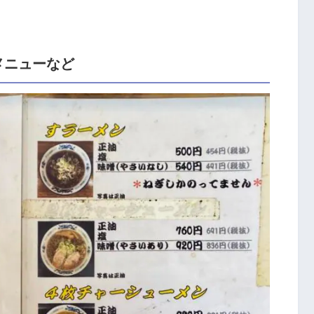
メニューなど