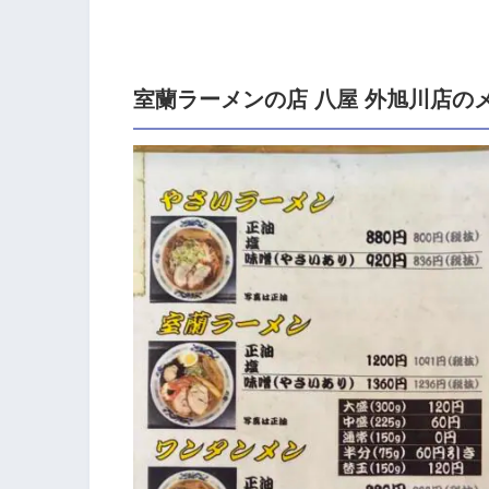
室蘭ラーメンの店 八屋 外旭川店の