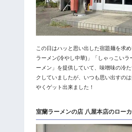
この日はハッと思い出した宿題麺を求め
ラーメン(冷やし中華)」「しゃっこい
ーメン」を提供していて、味噌味の冷た
クしていましたが、いつも思い出すのは
やくゲット出来ました！
室蘭ラーメンの店 八屋本店のロー