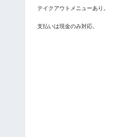
テイクアウトメニューあり。
支払いは現金のみ対応。