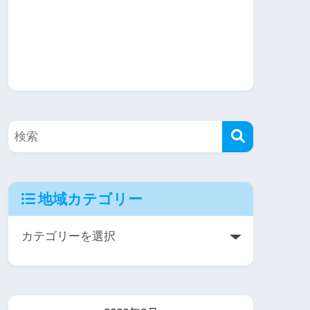
地域カテゴリー