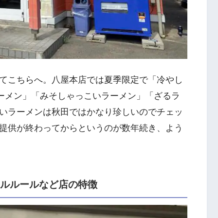
てこちらへ。八屋本店では夏季限定で「冷やし
ラーメン」「みそしゃっこいラーメン」「ざるラ
いラーメンは秋田ではかなり珍しいのでチェッ
提供が終わってからというのが数年続き、よう
カルルールなど店の特徴