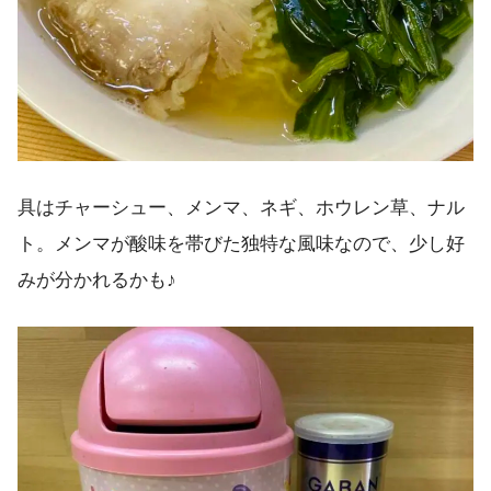
具はチャーシュー、メンマ、ネギ、ホウレン草、ナル
ト。メンマが酸味を帯びた独特な風味なので、少し好
みが分かれるかも♪