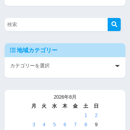
地域カテゴリー
2026年8月
月
火
水
木
金
土
日
1
2
3
4
5
6
7
8
9