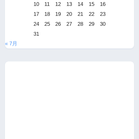
10
11
12
13
14
15
16
17
18
19
20
21
22
23
24
25
26
27
28
29
30
31
« 7月