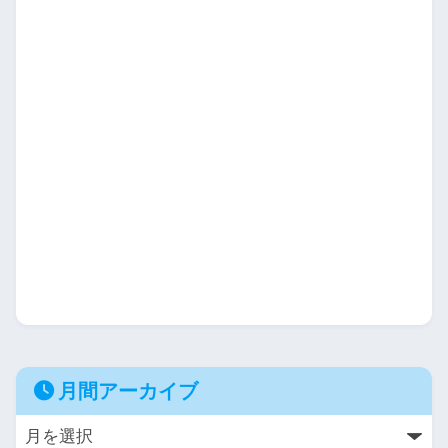
月間アーカイブ