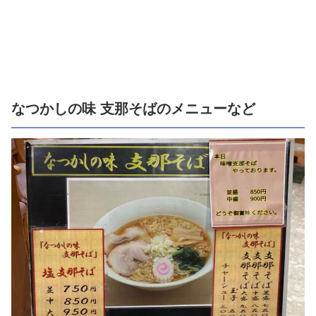
なつかしの味 支那そばのメニューなど