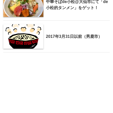
中華そばde小松@大仙市にて「de
小松的タンメン」をゲット！
2017年3月31日以前（男鹿市）