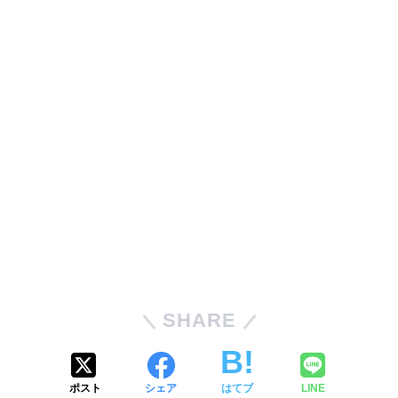
SHARE
ポスト
シェア
はてブ
LINE