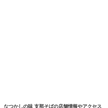
なつかしの味 支那そばの店舗情報やアクセス