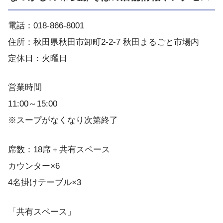
電話：018-866-8001
住所：秋田県秋田市卸町2-2-7 秋田まるごと市場内
定休日：火曜日
営業時間
11:00～15:00
※スープがなくなり次第終了
席数：18席＋共有スペース
カウンター×6
4名掛けテーブル×3
「共有スペース」