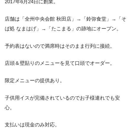
2017年6月24日に創業。
店舗は「全州中央会館 秋田店」→「鈴弥食堂」→「そ
ば処 なまはげ」→「たこまる」の跡地にオープン。
予約表はないので満席時はそのまま行列に接続。
店頭＆壁貼りのメニューを見て口頭でオーダー。
限定メニューの提供あり。
子供用イスが完備されているのでお子様連れでも安
心。
支払いは現金のみ対応。