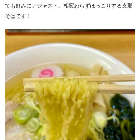
ても好みにアジャスト。相変わらずほっこりする支那
そばです！