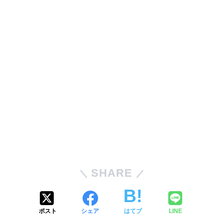
SHARE
ポスト
シェア
はてブ
LINE