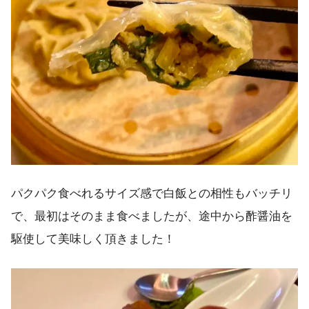
パクパク食べれるサイズ感で白飯との相性もバッチリ
で、最初はそのまま食べましたが、途中から酢醤油を
駆使して美味しく頂きました！