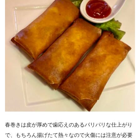
春巻きは皮が厚めで歯応えのあるパリパリな仕上がり
で、もちろん揚げたて熱々なので火傷には注意が必要