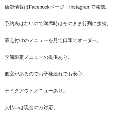
店舗情報はFacebookページ・Instagramで発信。
予約表はないので満席時はそのまま行列に接続。
添え付けのメニューを見て口頭でオーダー。
季節限定メニューの提供あり。
個室があるのでお子様連れでも安心。
テイクアウトメニューあり。
支払いは現金のみ対応。