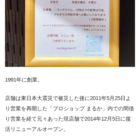
1991年に創業。
店舗は東日本大震災で被災した後に2011年5月25日よ
り営業を再開した「プロショップ まるか」内での間借
り営業を経て元々あった現店舗で2014年12月5日に復
活リニューアルオープン。