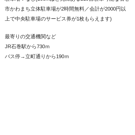
市かわまち立体駐車場が2時間無料／会計が2000円以
上で中央駐車場のサービス券が1枚もらえます)
最寄りの交通機関など
JR石巻駅から730ｍ
バス停→立町通りから190ｍ