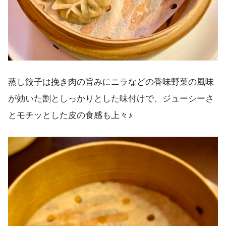
蒸し餃子は挽き肉の旨みにニラなどの香味野菜の風味
が効いた割としっかりとした味付けで、ジューシーさ
とモチッとした皮の食感も上々♪