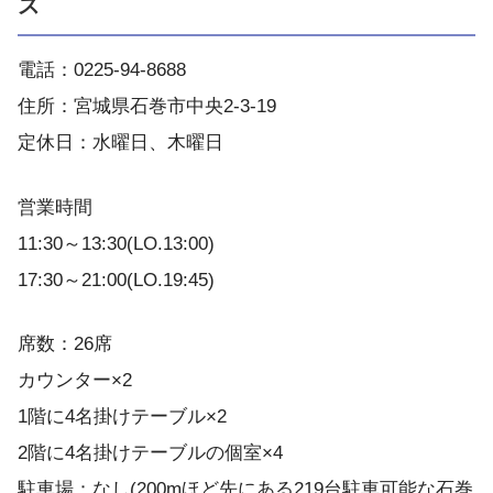
ス
電話：0225-94-8688
住所：宮城県石巻市中央2-3-19
定休日：水曜日、木曜日
営業時間
11:30～13:30(LO.13:00)
17:30～21:00(LO.19:45)
席数：26席
カウンター×2
1階に4名掛けテーブル×2
2階に4名掛けテーブルの個室×4
駐車場：なし(200mほど先にある219台駐車可能な石巻