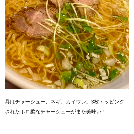
具はチャーシュー、ネギ、カイワレ。3枚トッピング
されたホロ柔なチャーシューがまた美味い！