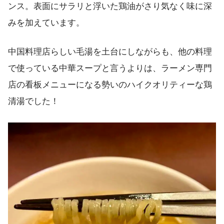
ンス。表面にサラリと浮いた鶏油がさり気なく味に深
みを加えています。
中国料理店らしい毛湯を土台にしながらも、他の料理
で使っている中華スープと言うよりは、ラーメン専門
店の看板メニューになる勢いのハイクオリティーな鶏
清湯でした！