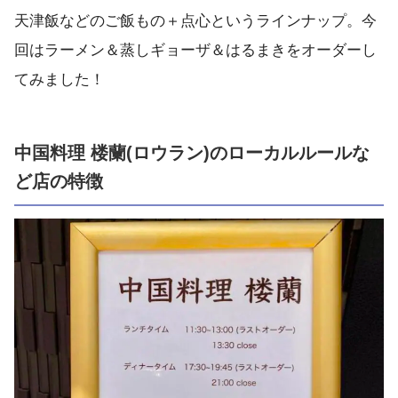
天津飯などのご飯もの＋点心というラインナップ。今
回はラーメン＆蒸しギョーザ＆はるまきをオーダーし
てみました！
中国料理 楼蘭(ロウラン)のローカルルールな
ど店の特徴