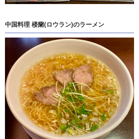
中国料理 楼蘭(ロウラン)のラーメン