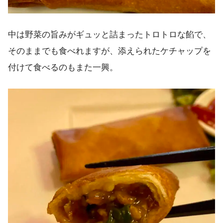
中は野菜の旨みがギュッと詰まったトロトロな餡で、
そのままでも食べれますが、添えられたケチャップを
付けて食べるのもまた一興。