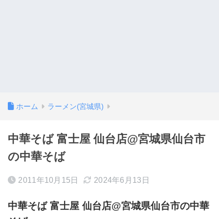
ホーム
ラーメン(宮城県)
中華そば 富士屋 仙台店@宮城県仙台市
の中華そば
2011年10月15日
2024年6月13日
中華そば 富士屋 仙台店@宮城県仙台市の中華