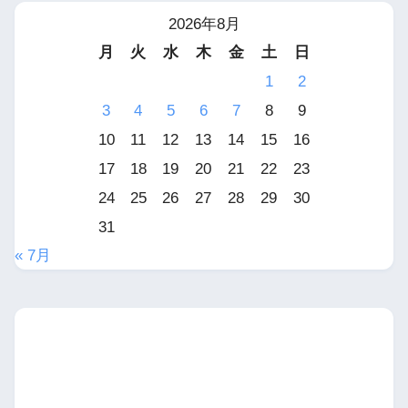
2026年8月
月
火
水
木
金
土
日
1
2
3
4
5
6
7
8
9
10
11
12
13
14
15
16
17
18
19
20
21
22
23
24
25
26
27
28
29
30
31
« 7月