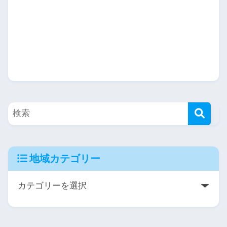
地域カテゴリー