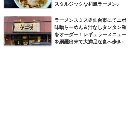
スタルジックな和風ラーメン♪
ラーメンスミス＠仙台市にてニボ
味噌らーめん＆汁なしタンタン麺
をオーダー！レギュラーメニュー
を網羅出来て大満足な食べ歩き♪