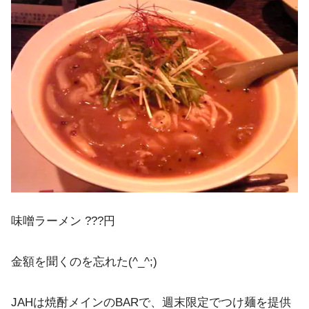
味噌ラーメン ???円
金額を聞くのを忘れた(^_^;)
JAHは焼酎メインのBARで、週末限定でつけ麺を提供