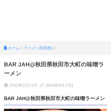
ホーム
ラーメン(秋田県)
BAR JAH@秋田県秋田市大町の味噌ラ
ーメン
2012年2月21日
2024年6月23日
BAR JAH@秋田県秋田市大町の味噌ラーメン