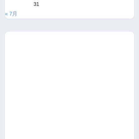
31
« 7月