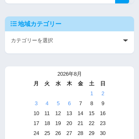
地域カテゴリー
2026年8月
月
火
水
木
金
土
日
1
2
3
4
5
6
7
8
9
10
11
12
13
14
15
16
17
18
19
20
21
22
23
24
25
26
27
28
29
30