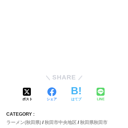
SHARE
ポスト
シェア
はてブ
LINE
CATEGORY :
ラーメン(秋田県)
秋田市中央地区
秋田県秋田市