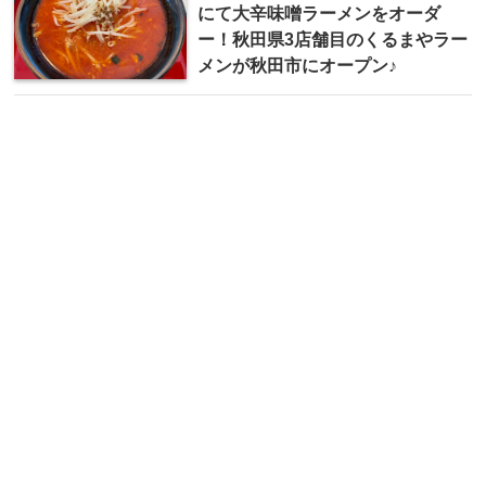
にて大辛味噌ラーメンをオーダ
ー！秋田県3店舗目のくるまやラー
メンが秋田市にオープン♪