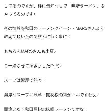
してるのですが、稀に告知なしで「味噌ラーメン」を
やってるのです♪
その情報を秋田のラーメンクイーン・MARSさんより
教えて頂いたので飲みに行く事に！
もちろんMARSさんも来店♪
ご一緒させて頂きました(^_^)v
スープは濃厚で熱々！
濃厚なスープに浅草・開花桜の麺がいいですねぇ♪
間違いなく秋田屈指の味噌ラーメンですな！