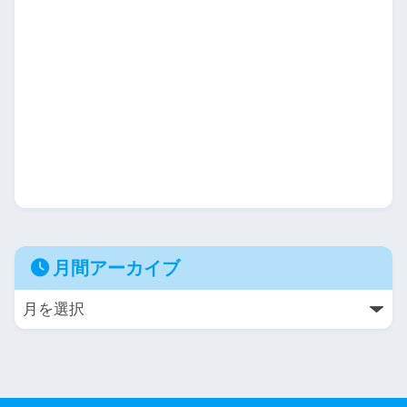
月間アーカイブ