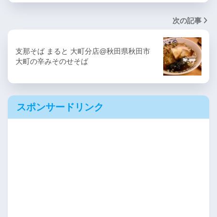
次の記事
支那そば まると 大町分店@秋田県秋田市
大町の辛みそのせそば
スポンサードリンク