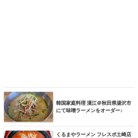
韓国家庭料理 漢江＠秋田県湯沢市
にて味噌ラーメンをオーダー♪
くるまやラーメン フレスポ土崎店