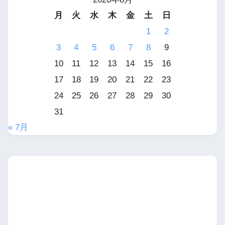
月
火
水
木
金
土
日
1
2
3
4
5
6
7
8
9
10
11
12
13
14
15
16
17
18
19
20
21
22
23
24
25
26
27
28
29
30
31
« 7月