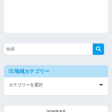
地域カテゴリー
2026年8月