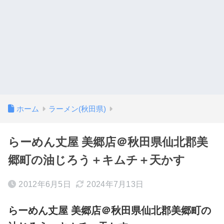
ホーム
ラーメン(秋田県)
らーめん丈屋 美郷店＠秋田県仙北郡美
郷町の油じろう＋キムチ＋天かす
2012年6月5日
2024年7月13日
らーめん丈屋 美郷店＠秋田県仙北郡美郷町の