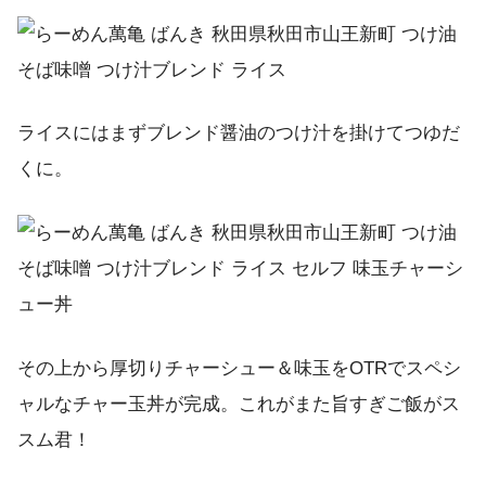
ライスにはまずブレンド醤油のつけ汁を掛けてつゆだ
くに。
その上から厚切りチャーシュー＆味玉をOTRでスペシ
ャルなチャー玉丼が完成。これがまた旨すぎご飯がス
スム君！