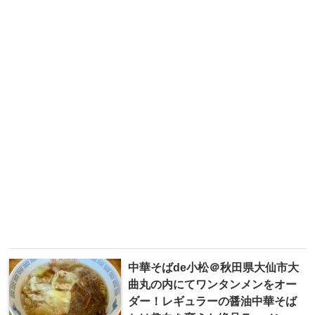
中華そばde小松＠秋田県大仙市大
曲丸の内にてワンタンメンをオー
ダー！レギュラーの醤油中華そば