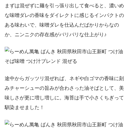
まずは混ぜずに麺を引っ張り出して食べると、濃いめ
な味噌ダレの香味をダイレクトに感じるインパクトの
ある味わいで、味噌ダレを仕込んだばかりからなの
か、ニンニクの存在感がバリバリな仕上がり♪
途中からガッツリ混ぜれば、ネギや白ゴマの香味に刻
みチャーシューの旨みが合わさった油そばとして、美
味しさが更に増し増しに。海苔は手で小さくちぎって
馴染ませました！