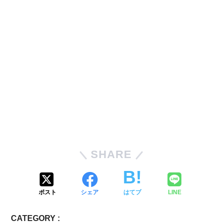
SHARE
ポスト
シェア
はてブ
LINE
CATEGORY :