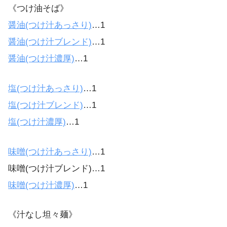
《つけ油そば》
醤油(つけ汁あっさり)
…1
醤油(つけ汁ブレンド)
…1
醤油(つけ汁濃厚)
…1
塩(つけ汁あっさり)
…1
塩(つけ汁ブレンド)
…1
塩(つけ汁濃厚)
…1
味噌(つけ汁あっさり)
…1
味噌(つけ汁ブレンド)…1
味噌(つけ汁濃厚)
…1
《汁なし坦々麺》