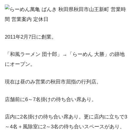
2011年2月7日に創業。
「和風ラーメン 団十郎」→「らーめん 大勝」の跡地
にオープン。
現在は昼のみ営業の秋田市屈指の行列店。
店舗前に6～7名掛けの待ち合い席あり。
店内に2名掛けの待ち合い席あり。更に店内に立ちで3
～4名＋風除室に2～3名の待ち合いスペースがあり、