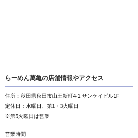
らーめん萬亀の店舗情報やアクセス
住所：秋田県秋田市山王新町4-1 サンケイビル1F
定休日：水曜日、第1・3火曜日
※第5火曜日は営業
営業時間