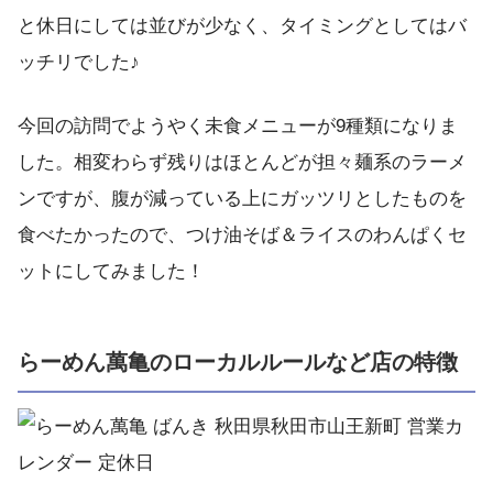
と休日にしては並びが少なく、タイミングとしてはバ
ッチリでした♪
今回の訪問でようやく未食メニューが9種類になりま
した。相変わらず残りはほとんどが担々麺系のラーメ
ンですが、腹が減っている上にガッツリとしたものを
食べたかったので、つけ油そば＆ライスのわんぱくセ
ットにしてみました！
らーめん萬亀のローカルルールなど店の特徴