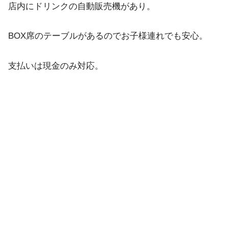
店内にドリンクの自動販売機があり。
BOX席のテーブルがあるのでお子様連れでも安心。
支払いは現金のみ対応。