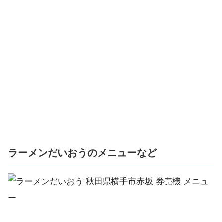
ラーメンだいおうのメニューなど