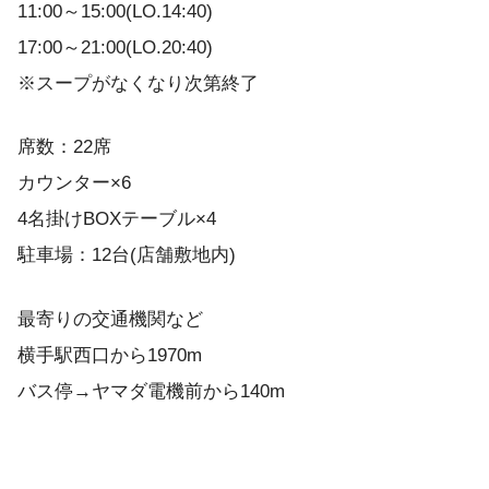
11:00～15:00(LO.14:40)
17:00～21:00(LO.20:40)
※スープがなくなり次第終了
席数：22席
カウンター×6
4名掛けBOXテーブル×4
駐車場：12台(店舗敷地内)
最寄りの交通機関など
横手駅西口から1970m
バス停→ヤマダ電機前から140m