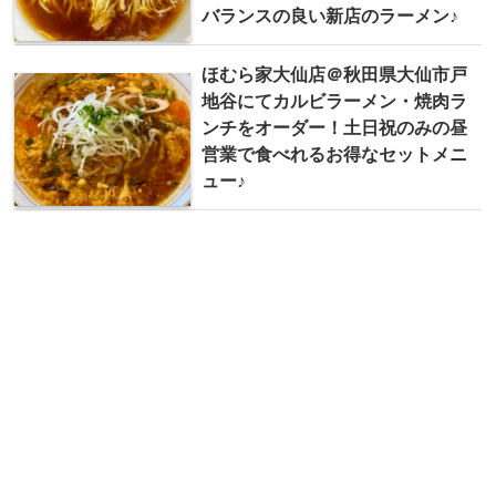
バランスの良い新店のラーメン♪
ほむら家大仙店＠秋田県大仙市戸
地谷にてカルビラーメン・焼肉ラ
ンチをオーダー！土日祝のみの昼
営業で食べれるお得なセットメニ
ュー♪