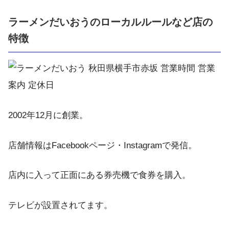
ラーメンだいおうのローカルルールなど店の
特徴
2002年12月に創業。
店舗情報はFacebookページ・Instagramで発信。
店内に入って正面にある券売機で食券を購入。
テレビが設置されてます。