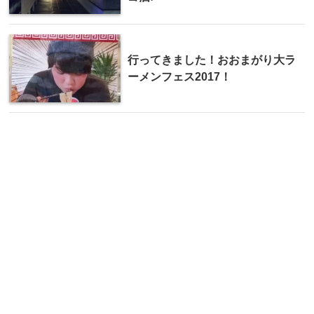
行ってきました！おおまがり大ラ
ーメンフェス2017！