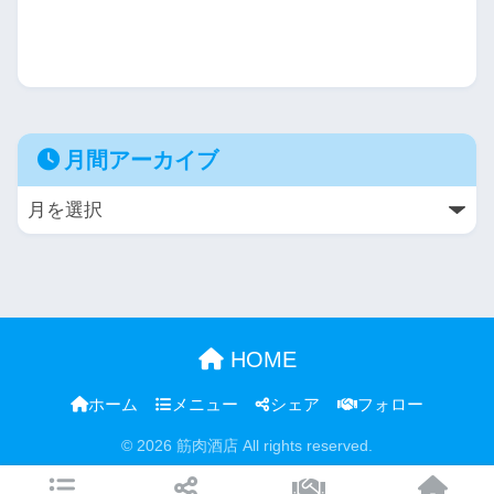
月間アーカイブ
HOME
ホーム
メニュー
シェア
フォロー
© 2026 筋肉酒店 All rights reserved.