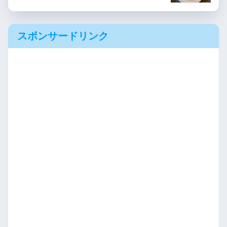
スポンサードリンク