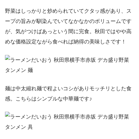
野菜はしっかりと炒められていてクタッ感があり、ス
ープの旨みが馴染んでいてなかなかのボリュームです
が、気がつけばあっという間に完食。秋田ではやや高
めな価格設定ながら食べれば納得の美味しさです！
麺は中太縮れ麺で程よいコシがありモッチリとした食
感。こちらはシンプルな中華麺です♪