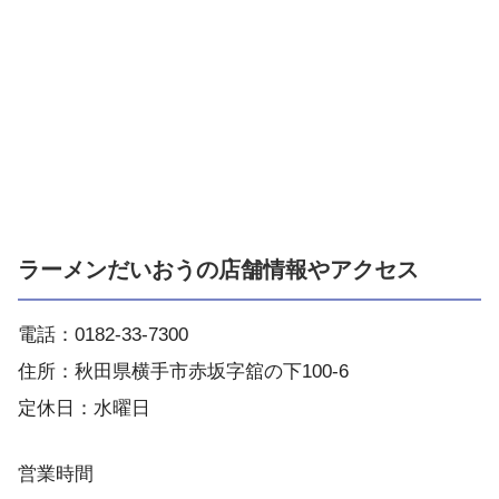
ラーメンだいおうの店舗情報やアクセス
電話：0182-33-7300
住所：秋田県横手市赤坂字舘の下100-6
定休日：水曜日
営業時間