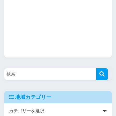
地域カテゴリー