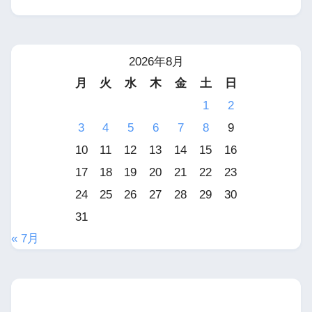
2026年8月
月
火
水
木
金
土
日
1
2
3
4
5
6
7
8
9
10
11
12
13
14
15
16
17
18
19
20
21
22
23
24
25
26
27
28
29
30
31
« 7月