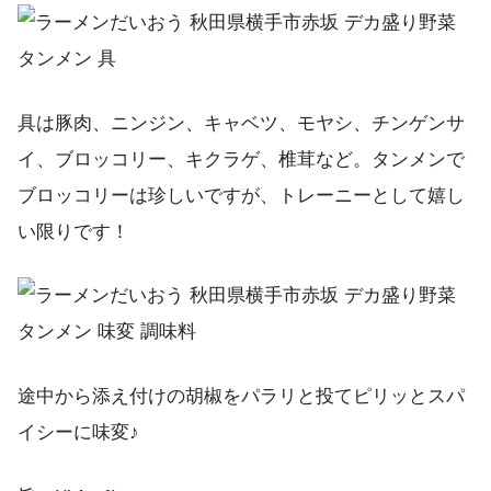
具は豚肉、ニンジン、キャベツ、モヤシ、チンゲンサ
イ、ブロッコリー、キクラゲ、椎茸など。タンメンで
ブロッコリーは珍しいですが、トレーニーとして嬉し
い限りです！
途中から添え付けの胡椒をパラリと投てピリッとスパ
イシーに味変♪