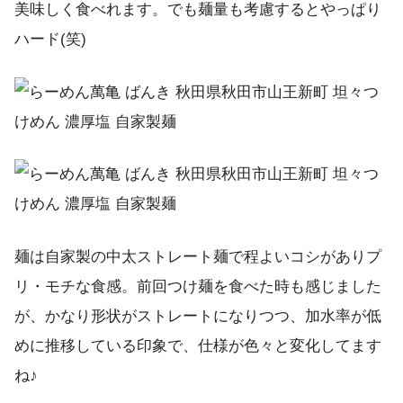
美味しく食べれます。でも麺量も考慮するとやっぱり
ハード(笑)
麺は自家製の中太ストレート麺で程よいコシがありプ
リ・モチな食感。前回つけ麺を食べた時も感じました
が、かなり形状がストレートになりつつ、加水率が低
めに推移している印象で、仕様が色々と変化してます
ね♪