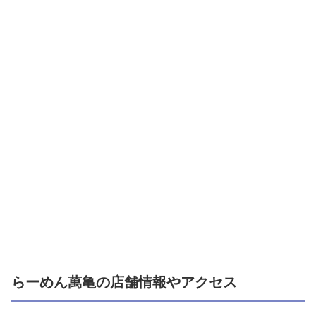
らーめん萬亀の店舗情報やアクセス