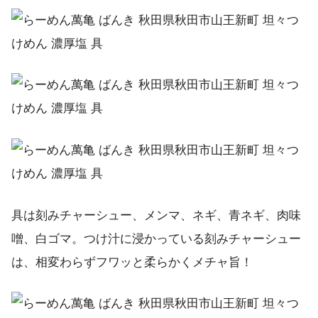
具は刻みチャーシュー、メンマ、ネギ、青ネギ、肉味
噌、白ゴマ。つけ汁に浸かっている刻みチャーシュー
は、相変わらずフワッと柔らかくメチャ旨！