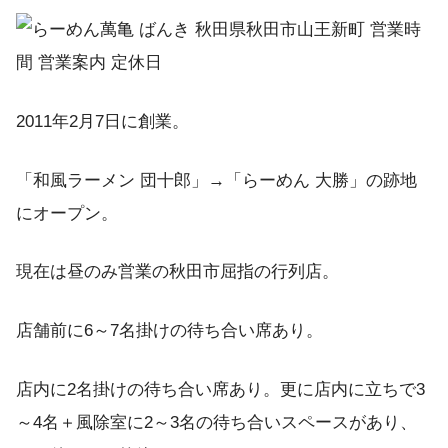
2011年2月7日に創業。
「和風ラーメン 団十郎」→「らーめん 大勝」の跡地
にオープン。
現在は昼のみ営業の秋田市屈指の行列店。
店舗前に6～7名掛けの待ち合い席あり。
店内に2名掛けの待ち合い席あり。更に店内に立ちで3
～4名＋風除室に2～3名の待ち合いスペースがあり、