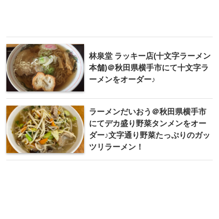
林泉堂 ラッキー店(十文字ラーメン
本舗)＠秋田県横手市にて十文字ラ
ーメンをオーダー♪
ラーメンだいおう＠秋田県横手市
にてデカ盛り野菜タンメンをオー
ダー♪文字通り野菜たっぷりのガッ
ツリラーメン！