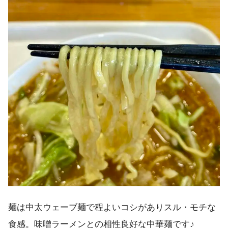
麺は中太ウェーブ麺で程よいコシがありスル・モチな
食感。味噌ラーメンとの相性良好な中華麺です♪