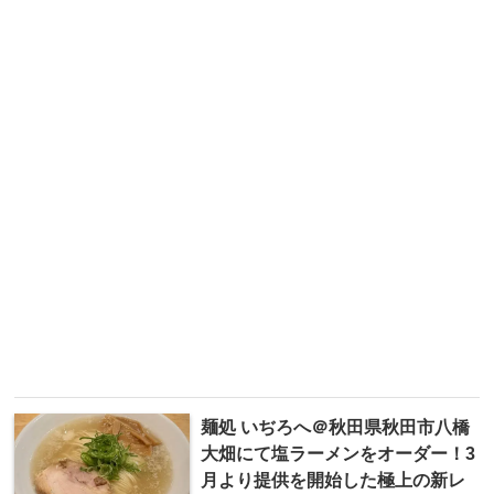
麺処 いぢろへ＠秋田県秋田市八橋
大畑にて塩ラーメンをオーダー！3
月より提供を開始した極上の新レ