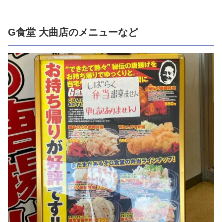
G食堂 大曲店のメニューなど