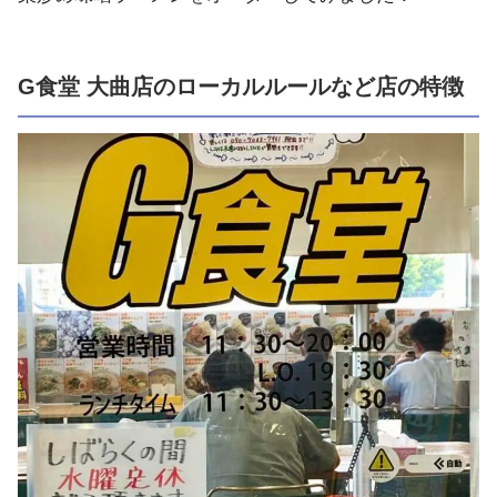
G食堂 大曲店のローカルルールなど店の特徴