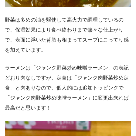
野菜は多めの油を駆使して高火力で調理しているの
で、保温効果により食べ終わりまで熱々な仕上がり
で、表面に浮いた背脂も相まってスープにこってり感
を加えています。
ラーメンは「ジャンク野菜炒め味噌ラーメン」の表記
どおり肉なしですが、定食は「ジャンク肉野菜炒め定
食」と肉ありなので、個人的には追加トッピングで
「ジャンク肉野菜炒め味噌ラーメン」に変更出来れば
最高だと思います！