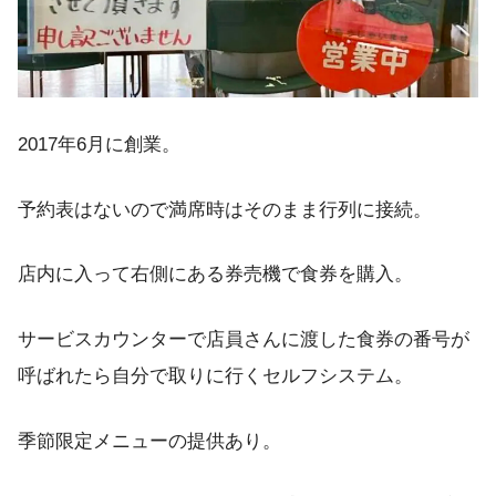
2017年6月に創業。
予約表はないので満席時はそのまま行列に接続。
店内に入って右側にある券売機で食券を購入。
サービスカウンターで店員さんに渡した食券の番号が
呼ばれたら自分で取りに行くセルフシステム。
季節限定メニューの提供あり。