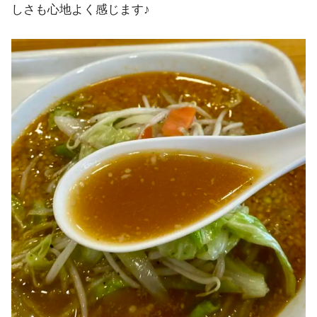
しさも心地よく感じます♪