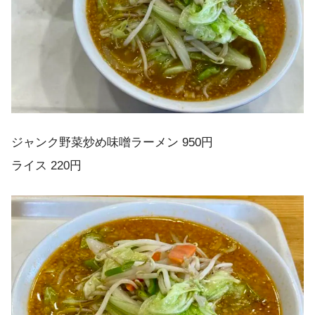
ジャンク野菜炒め味噌ラーメン 950円
ライス 220円