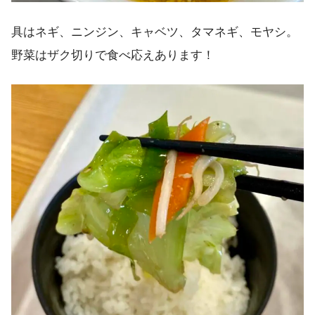
具はネギ、ニンジン、キャベツ、タマネギ、モヤシ。
野菜はザク切りで食べ応えあります！