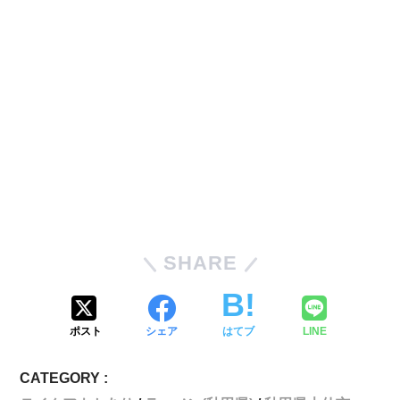
SHARE
ポスト
シェア
はてブ
LINE
CATEGORY :