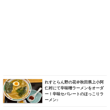
れすとらん野の花＠秋田県上小阿
仁村にて辛味噌ラーメンをオーダ
ー！辛味セパレートのほっこりラ
ーメン♪