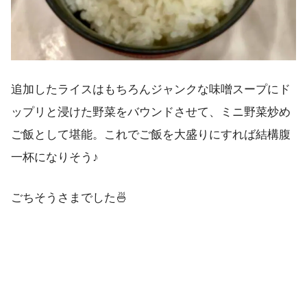
追加したライスはもちろんジャンクな味噌スープにド
ップリと浸けた野菜をバウンドさせて、ミニ野菜炒め
ご飯として堪能。これでご飯を大盛りにすれば結構腹
一杯になりそう♪
ごちそうさまでした🍜