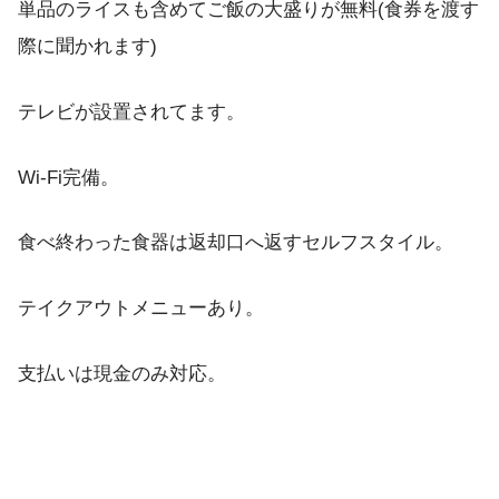
単品のライスも含めてご飯の大盛りが無料(食券を渡す
際に聞かれます)
テレビが設置されてます。
Wi-Fi完備。
食べ終わった食器は返却口へ返すセルフスタイル。
テイクアウトメニューあり。
支払いは現金のみ対応。