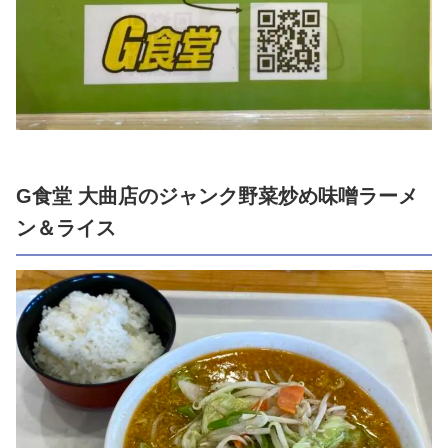
G食堂 大曲店のジャンク野菜炒め味噌ラーメ
ン＆ライス