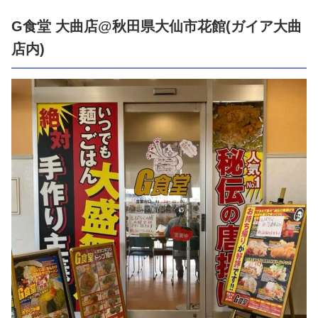
G食堂 大曲店@秋田県大仙市花館(ガイア大曲
店内)