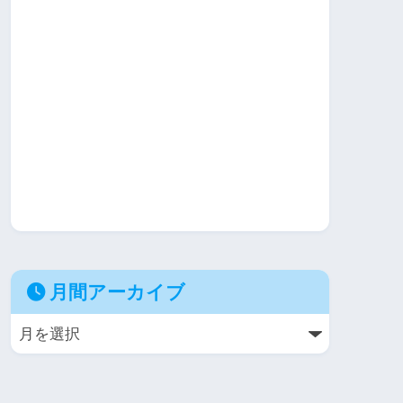
月間アーカイブ