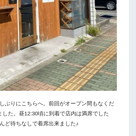
しぶりにこちらへ。前回がオープン間もなくだ
した。昼12:30頃に到着で店内は満席でした
んど待ちなしで着席出来ました♪