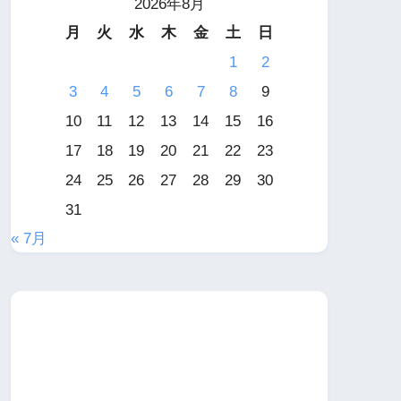
2026年8月
月
火
水
木
金
土
日
1
2
3
4
5
6
7
8
9
10
11
12
13
14
15
16
17
18
19
20
21
22
23
24
25
26
27
28
29
30
31
« 7月