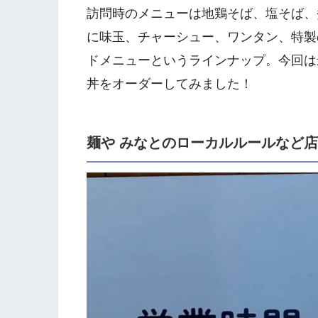
訪問時のメニューは地鶏そば、塩そば、
に味玉、チャーシュー、ワンタン、特製
ドメニューというラインナップ。今回は
丼をオーダーしてみました！
麺や みなとのローカルルールなど