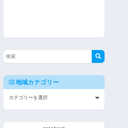
地域カテゴリー