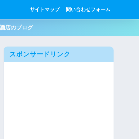
サイトマップ
問い合わせフォーム
肉酒店のブログ
スポンサードリンク