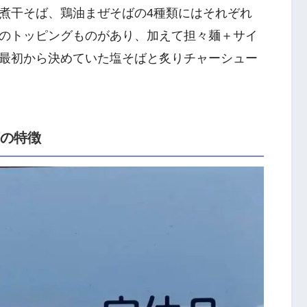
煮干そば、鶏油まぜそばの4種類にはそれぞれ
のトッピングものがあり、加えて担々麺＋サイ
最初から決めていた塩そばと炙りチャーシュー
店の特徴