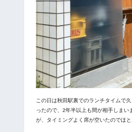
この日は秋田駅裏でのランチタイムで久
ったので、2年半以上も間が相手しまいま
が、タイミングよく席が空いたのでほと