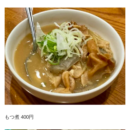
もつ煮 400円