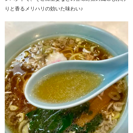
りと香るメリハリの効いた味わい♪