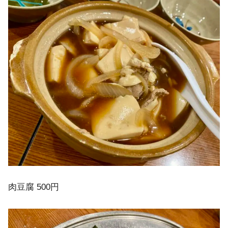
肉豆腐 500円