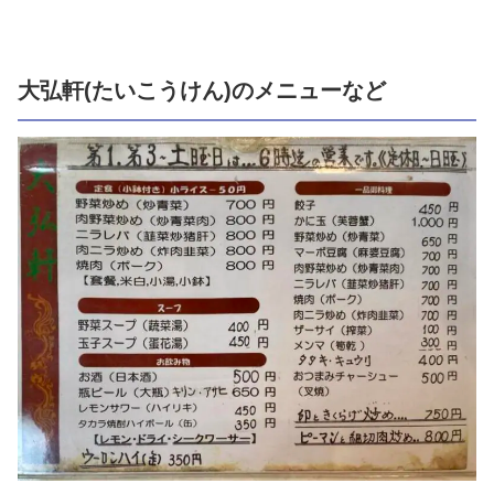
大弘軒(たいこうけん)のメニューなど