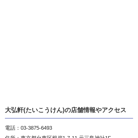
大弘軒(たいこうけん)の店舗情報やアクセス
電話：03-3875-6493