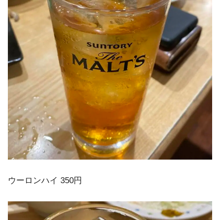
ウーロンハイ 350円