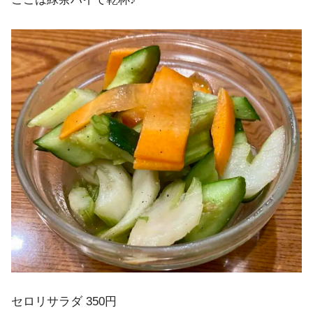
セロリサラダ 350円