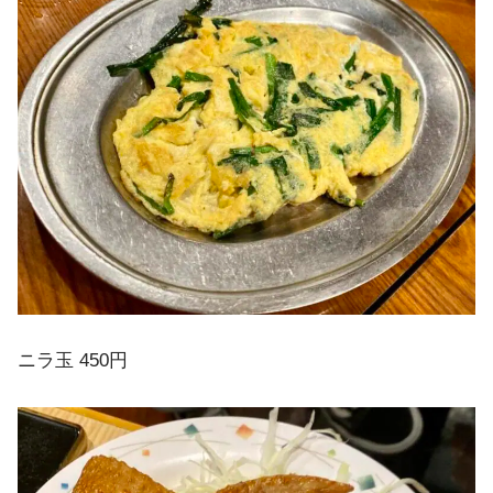
ニラ玉 450円