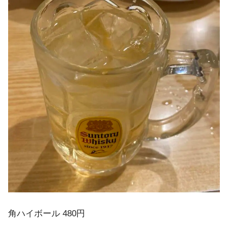
角ハイボール 480円