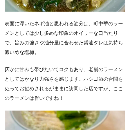
表面に浮いたネギ油と思われる油分は、町中華のラー
メンとしては少し多めな印象のオイリーな口当たり
で、旨みの強さや油分量に合わせた醤油ダレは気持ち
濃いめな塩梅。
仄かに甘みも帯びたいてコクもあり、老舗のラーメン
としてはかなり力強さを感じます。ハシゴ酒の合間を
ぬってお勧めされるがままに訪問した店ですが、ここ
のラーメンは旨いですね！