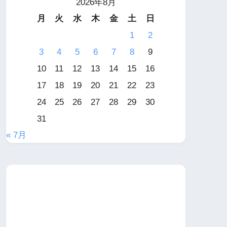
2026年8月
月
火
水
木
金
土
日
1
2
3
4
5
6
7
8
9
10
11
12
13
14
15
16
17
18
19
20
21
22
23
24
25
26
27
28
29
30
31
« 7月