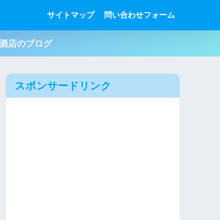
サイトマップ
問い合わせフォーム
肉酒店のブログ
スポンサードリンク