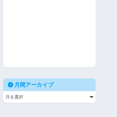
月間アーカイブ