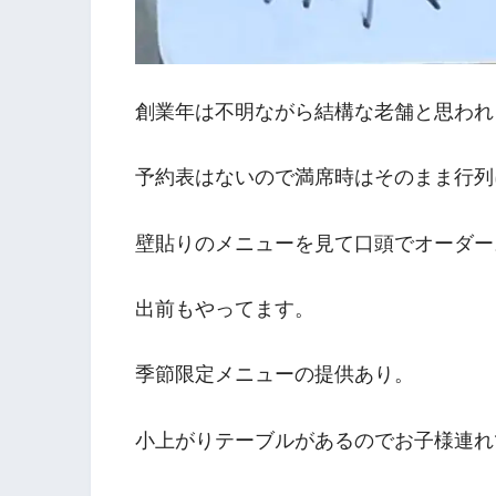
創業年は不明ながら結構な老舗と思われ
予約表はないので満席時はそのまま行列
壁貼りのメニューを見て口頭でオーダー
出前もやってます。
季節限定メニューの提供あり。
小上がりテーブルがあるのでお子様連れ