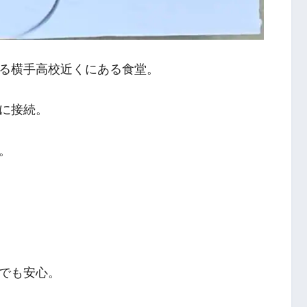
る横手高校近くにある食堂。
に接続。
。
でも安心。