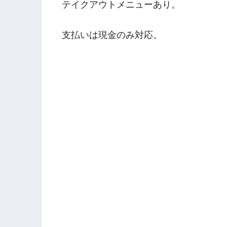
テイクアウトメニューあり。
支払いは現金のみ対応。