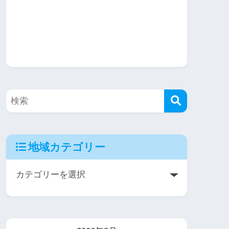
地域カテゴリー