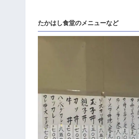
たかはし食堂のメニューなど