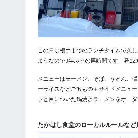
この日は横手市でのランチタイムで久しぶ
ようなので9年ぶりの再訪問です。昼12
メニューはラーメン、そば、うどん、稲
ーライスなどご飯もの＋サイドメニュー
ッと目についた鍋焼きラーメンをオーダ
たかはし食堂のローカルルールなど