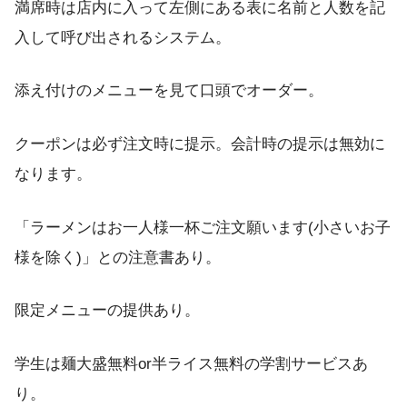
満席時は店内に入って左側にある表に名前と人数を記
入して呼び出されるシステム。
添え付けのメニューを見て口頭でオーダー。
クーポンは必ず注文時に提示。会計時の提示は無効に
なります。
「ラーメンはお一人様一杯ご注文願います(小さいお子
様を除く)」との注意書あり。
限定メニューの提供あり。
学生は麺大盛無料or半ライス無料の学割サービスあ
り。