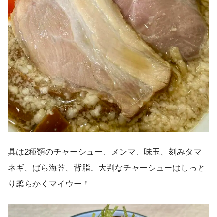
具は2種類のチャーシュー、メンマ、味玉、刻みタマ
ネギ、ばら海苔、背脂。大判なチャーシューはしっと
り柔らかくマイウー！