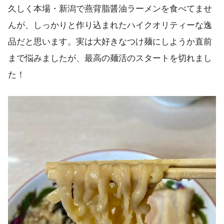
久しく本場・新潟で燕背脂醤油ラーメンを食べてませ
んが、しっかりと作り込まれたハイクオリティーな逸
品だと思います。実は大好きなつけ麺にしようか直前
まで悩みましたが、最高の麺活のスタートを切れまし
た！