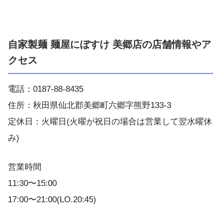
自家製麺 麺屋にぼすけ 美郷店の店舗情報やア
クセス
電話：0187-88-8435
住所：秋田県仙北郡美郷町六郷字熊野133-3
定休日：火曜日(火曜が祝日の場合は営業して翌水曜休
み)
営業時間
11:30〜15:00
17:00〜21:00(LO.20:45)