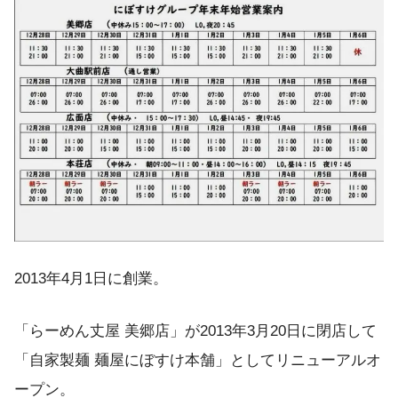
2013年4月1日に創業。
「らーめん丈屋 美郷店」が2013年3月20日に閉店して
「自家製麺 麺屋にぼすけ本舗」としてリニューアルオ
ープン。