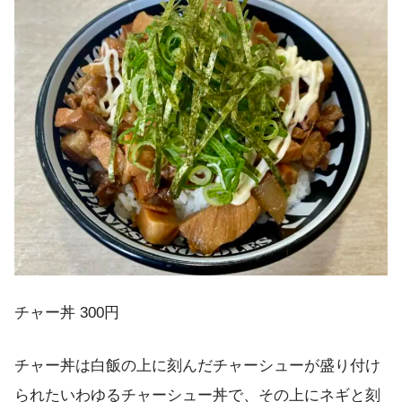
チャー丼 300円
チャー丼は白飯の上に刻んだチャーシューが盛り付け
られたいわゆるチャーシュー丼で、その上にネギと刻