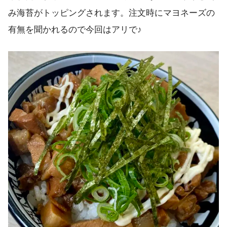
み海苔がトッピングされます。注文時にマヨネーズの
有無を聞かれるので今回はアリで♪