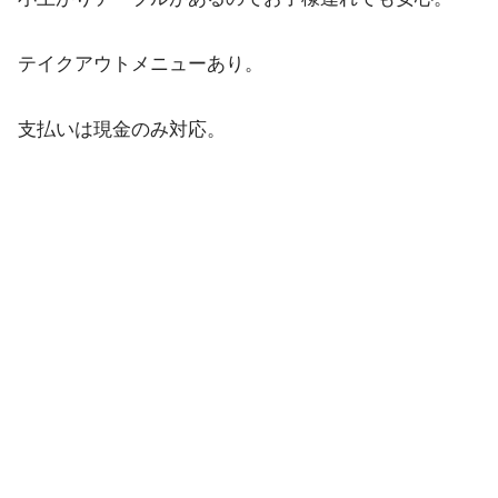
テイクアウトメニューあり。
支払いは現金のみ対応。