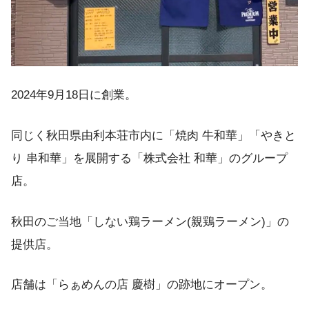
2024年9月18日に創業。
同じく秋田県由利本荘市内に「焼肉 牛和華」「やきと
り 串和華」を展開する「株式会社 和華」のグループ
店。
秋田のご当地「しない鶏ラーメン(親鶏ラーメン)」の
提供店。
店舗は「らぁめんの店 慶樹」の跡地にオープン。