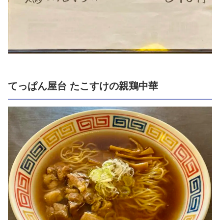
てっぱん屋台 たこすけの親鶏中華