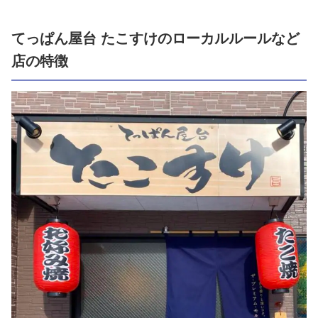
てっぱん屋台 たこすけのローカルルールなど
店の特徴