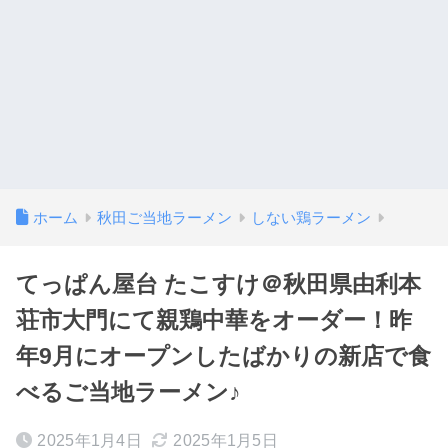
ホーム
秋田ご当地ラーメン
しない鶏ラーメン
てっぱん屋台 たこすけ＠秋田県由利本
荘市大門にて親鶏中華をオーダー！昨
年9月にオープンしたばかりの新店で食
べるご当地ラーメン♪
2025年1月4日
2025年1月5日