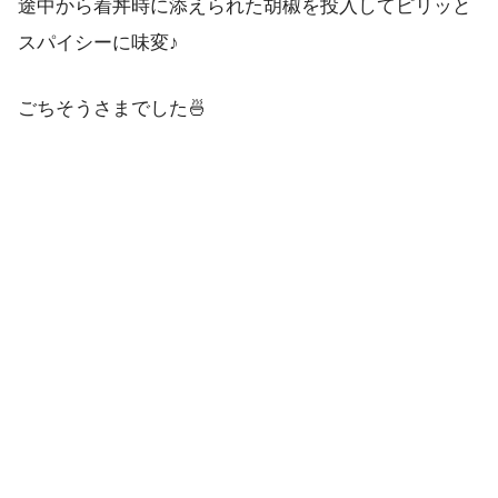
途中から着丼時に添えられた胡椒を投入してピリッと
スパイシーに味変♪
ごちそうさまでした🍜