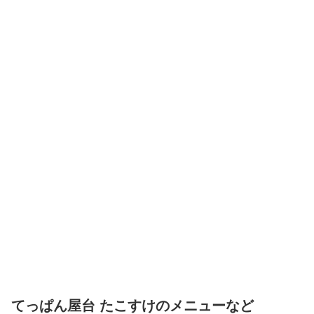
てっぱん屋台 たこすけのメニューなど