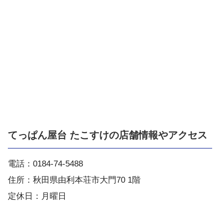
てっぱん屋台 たこすけの店舗情報やアクセス
電話：0184-74-5488
住所：秋田県由利本荘市大門70 1階
定休日：月曜日