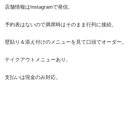
店舗情報はInstagramで発信。
予約表はないので満席時はそのまま行列に接続。
壁貼り＆添え付けのメニューを見て口頭でオーダー。
テイクアウトメニューあり。
支払いは現金のみ対応。