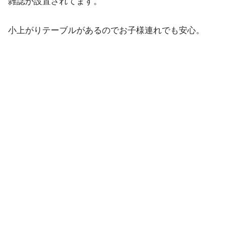
雑誌が設置されてます。
小上がりテーブルがあるのでお子様連れでも安心。