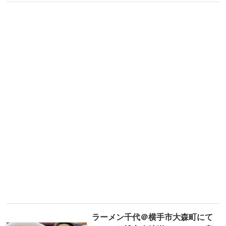
ラーメン千代＠横手市大森町にて