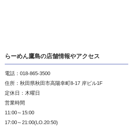
らーめん鷹島の店舗情報やアクセス
電話：018-865-3500
住所：秋田県秋田市高陽幸町8-17 岸ビル1F
定休日：木曜日
営業時間
11:00～15:00
17:00～21:00(LO.20:50)