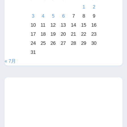
1
2
3
4
5
6
7
8
9
10
11
12
13
14
15
16
17
18
19
20
21
22
23
24
25
26
27
28
29
30
31
« 7月