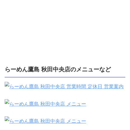
らーめん鷹島 秋田中央店のメニューなど