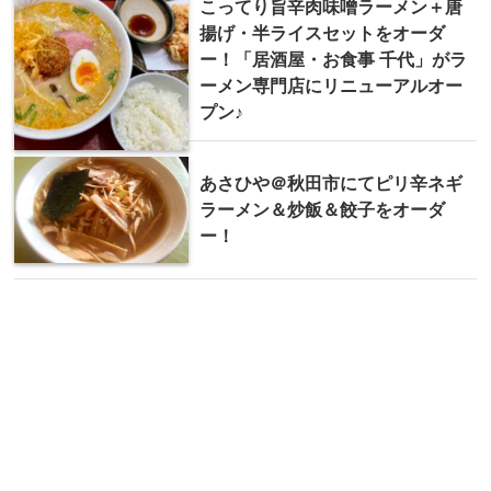
こってり旨辛肉味噌ラーメン＋唐
揚げ・半ライスセットをオーダ
ー！「居酒屋・お食事 千代」がラ
ーメン専門店にリニューアルオー
プン♪
あさひや＠秋田市にてピリ辛ネギ
ラーメン＆炒飯＆餃子をオーダ
ー！