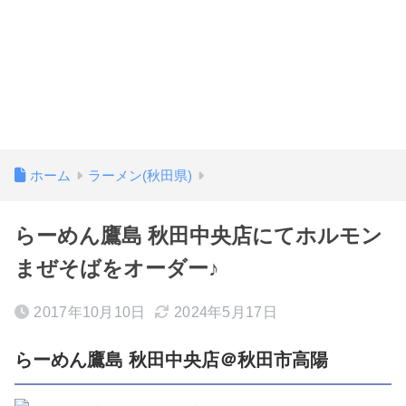
ホーム
ラーメン(秋田県)
らーめん鷹島 秋田中央店にてホルモン
まぜそばをオーダー♪
2017年10月10日
2024年5月17日
らーめん鷹島 秋田中央店＠秋田市高陽