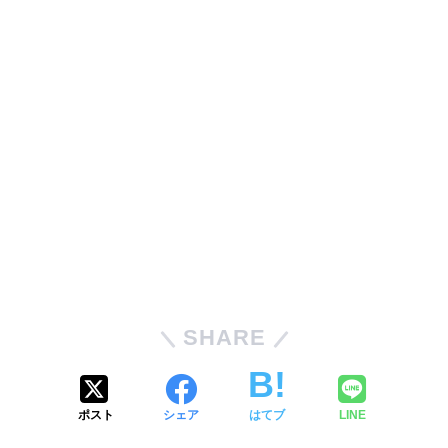
SHARE
ポスト
シェア
はてブ
LINE