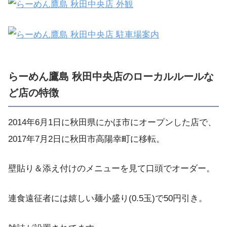
らーめん鷹島 秋田中央店のローカルルールな
ど店の特徴
2014年6月1日に秋田県にかほ市にオープンした店で、
2017年7月2日に秋田市高陽幸町に移転。
壁貼り＆添え付けのメニューを見て口頭でオーダー。
連食遠征者には嬉しい麺小盛り(0.5玉)で50円引き。