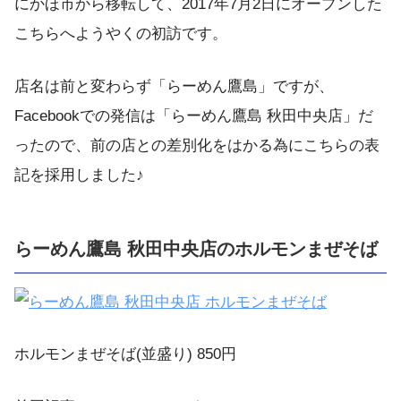
にかほ市から移転して、2017年7月2日にオープンした
こちらへようやくの初訪です。
店名は前と変わらず「らーめん鷹島」ですが、
Facebookでの発信は「らーめん鷹島 秋田中央店」だ
ったので、前の店との差別化をはかる為にこちらの表
記を採用しました♪
らーめん鷹島 秋田中央店のホルモンまぜそば
ホルモンまぜそば(並盛り) 850円