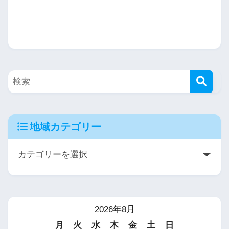
地域カテゴリー
2026年8月
月
火
水
木
金
土
日