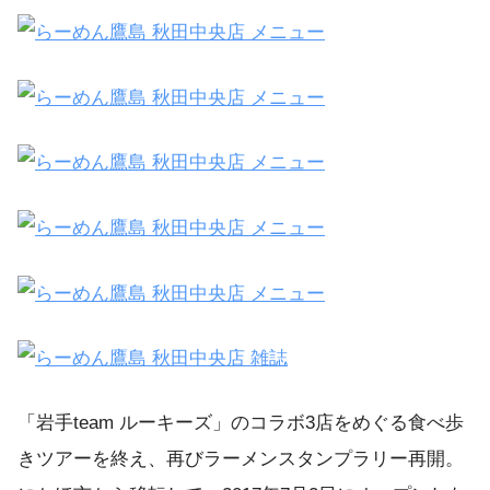
「岩手team ルーキーズ」のコラボ3店をめぐる食べ歩
きツアーを終え、再びラーメンスタンプラリー再開。