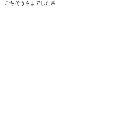
ごちそうさまでした🍜