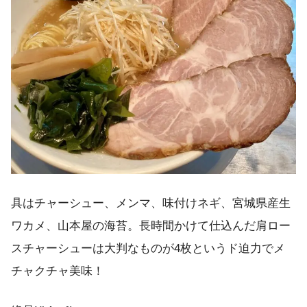
具はチャーシュー、メンマ、味付けネギ、宮城県産生
ワカメ、山本屋の海苔。長時間かけて仕込んだ肩ロー
スチャーシューは大判なものが4枚というド迫力でメ
チャクチャ美味！