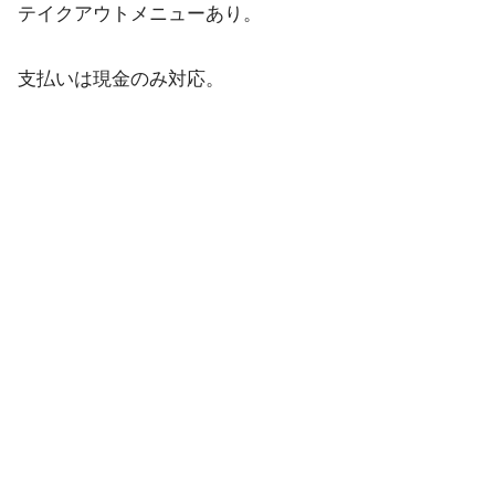
テイクアウトメニューあり。
支払いは現金のみ対応。