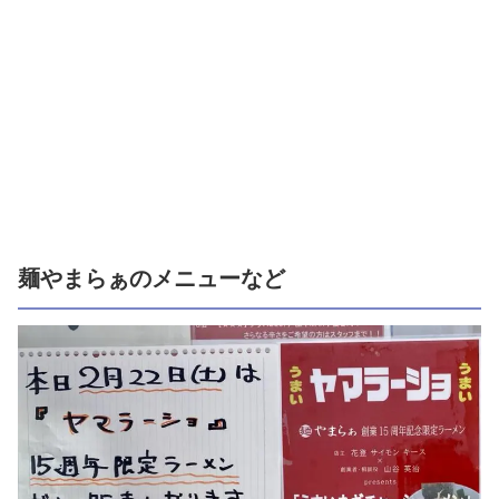
麺やまらぁのメニューなど