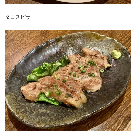
タコスピザ