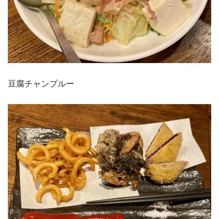
豆腐チャンプルー