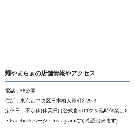
麺やまらぁの店舗情報やアクセス
電話：非公開
住所：東京都中央区日本橋人形町2-29-3
定休日：不定休(休業日は公式食べログ＆臨時休業はX
・Facebookページ・Instagramにて確認出来ます)