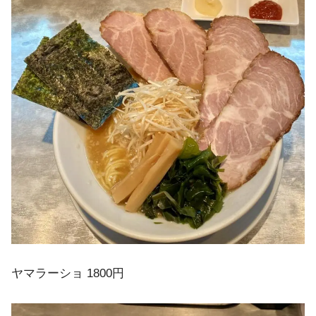
ヤマラーショ 1800円