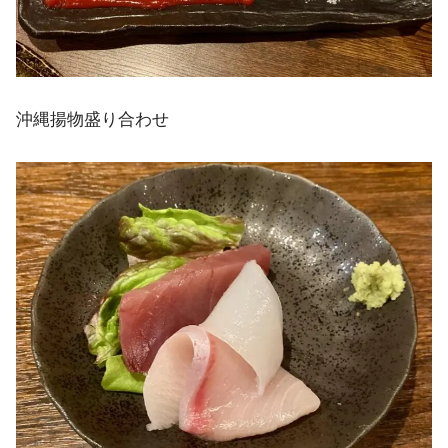
沖縄揚物盛り合わせ