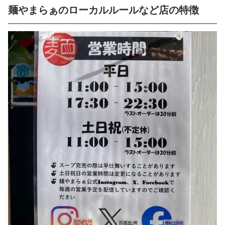
麺やまらぁのローカルルールなど店の特徴