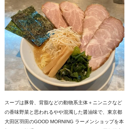
スープは豚骨、背脂などの動物系主体＋ニンニクなど
の香味野菜と思われるやや混濁した醤油味で、東京都
大田区羽田のGOOD MORNING ラーメンショップを本