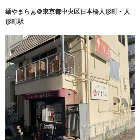
麺やまらぁ＠東京都中央区日本橋人形町・人
形町駅