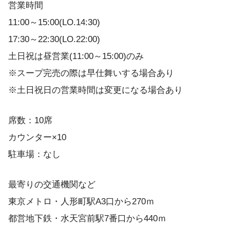
営業時間
11:00～15:00(LO.14:30)
17:30～22:30(LO.22:00)
土日祝は昼営業(11:00～15:00)のみ
※スープ完売の際は早仕舞いする場合あり
※土日祝日の営業時間は変更になる場合あり
席数：10席
カウンター×10
駐車場：なし
最寄りの交通機関など
東京メトロ・人形町駅A3口から270ｍ
都営地下鉄・水天宮前駅7番口から440ｍ