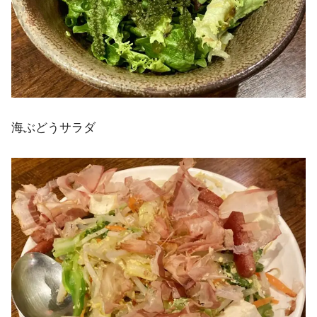
海ぶどうサラダ