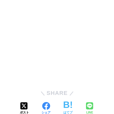
SHARE
ポスト
シェア
はてブ
LINE