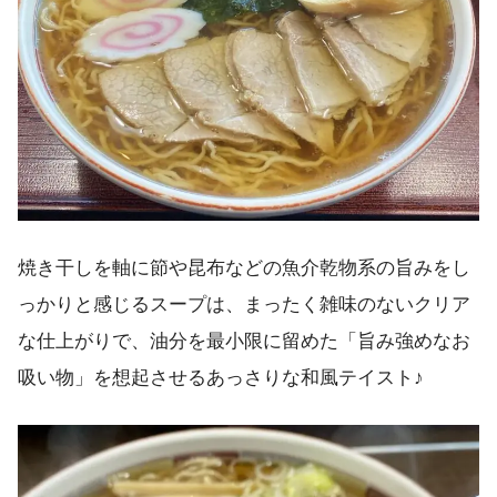
焼き干しを軸に節や昆布などの魚介乾物系の旨みをし
っかりと感じるスープは、まったく雑味のないクリア
な仕上がりで、油分を最小限に留めた「旨み強めなお
吸い物」を想起させるあっさりな和風テイスト♪