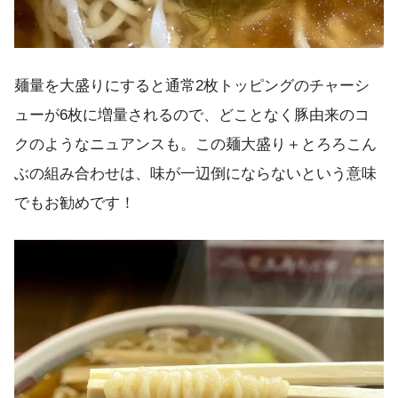
麺量を大盛りにすると通常2枚トッピングのチャーシ
ューが6枚に増量されるので、どことなく豚由来のコ
クのようなニュアンスも。この麺大盛り＋とろろこん
ぶの組み合わせは、味が一辺倒にならないという意味
でもお勧めです！