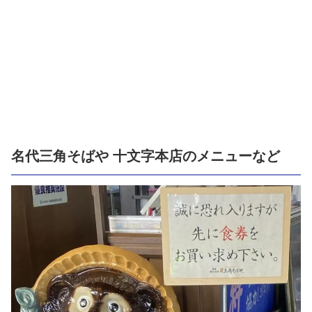
名代三角そばや 十文字本店のメニューなど