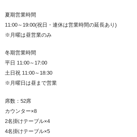
夏期営業時間
11:00～19:00(祝日・連休は営業時間の延長あり)
※月曜は昼営業のみ
冬期営業時間
平日 11:00～17:00
土日祝 11:00～18:30
※月曜日は昼まで営業
席数：52席
カウンター×8
2名掛けテーブル×4
4名掛けテーブル×5