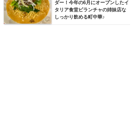
ダー！今年の6月にオープンしたイ
タリア食堂ビランチャの姉妹店な
しっかり飲める町中華♪