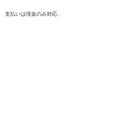
支払いは現金のみ対応。