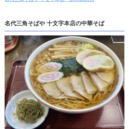
名代三角そばや 十文字本店の中華そば