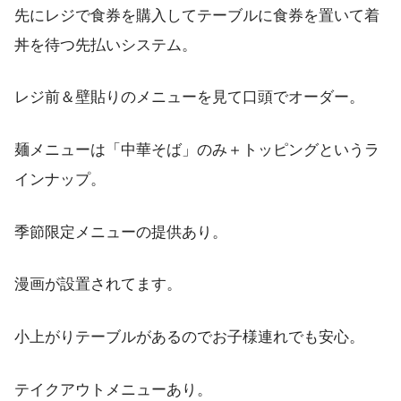
先にレジで食券を購入してテーブルに食券を置いて着
丼を待つ先払いシステム。
レジ前＆壁貼りのメニューを見て口頭でオーダー。
麺メニューは「中華そば」のみ＋トッピングというラ
インナップ。
季節限定メニューの提供あり。
漫画が設置されてます。
小上がりテーブルがあるのでお子様連れでも安心。
テイクアウトメニューあり。