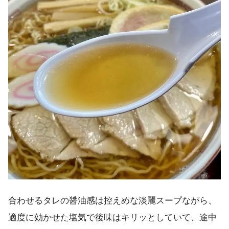
合わせるタレの醤油感は控えめな淡麗スープながら、
適度に効かせた塩気で後味はキリッとしていて、途中