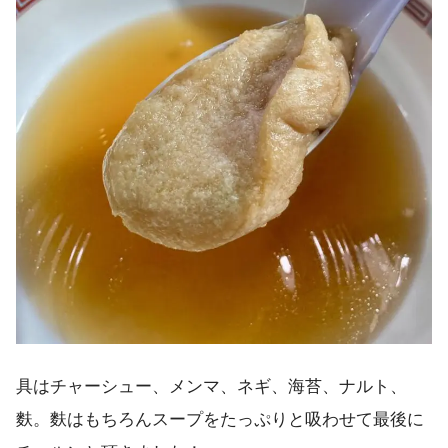
具はチャーシュー、メンマ、ネギ、海苔、ナルト、
麩。麩はもちろんスープをたっぷりと吸わせて最後に