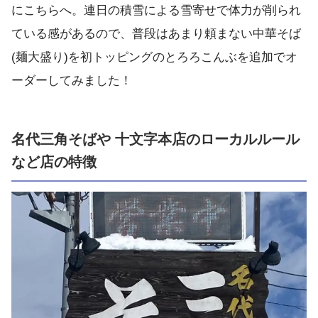
にこちらへ。連日の積雪による雪寄せで体力が削られ
ている感があるので、普段はあまり頼まない中華そば
(麺大盛り)を初トッピングのとろろこんぶを追加でオ
ーダーしてみました！
名代三角そばや 十文字本店のローカルルール
など店の特徴