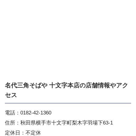
名代三角そばや 十文字本店の店舗情報やアク
セス
電話：0182-42-1360
住所：秋田県横手市十文字町梨木字羽場下63-1
定休日：不定休