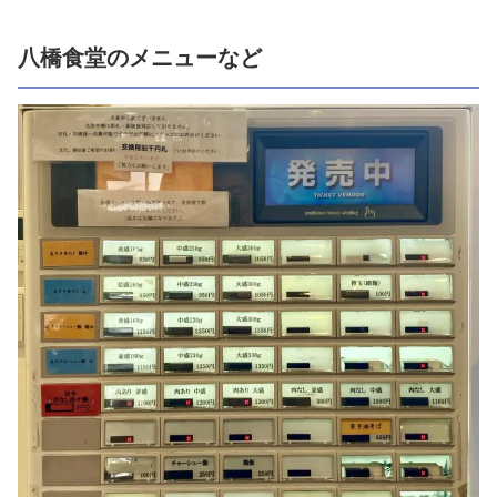
八橋食堂のメニューなど