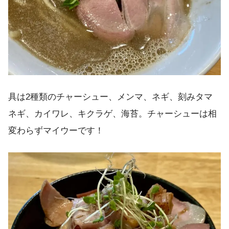
具は2種類のチャーシュー、メンマ、ネギ、刻みタマ
ネギ、カイワレ、キクラゲ、海苔。チャーシューは相
変わらずマイウーです！