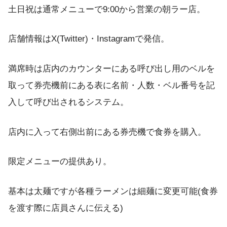
土日祝は通常メニューで9:00から営業の朝ラー店。
店舗情報はX(Twitter)・Instagramで発信。
満席時は店内のカウンターにある呼び出し用のベルを
取って券売機前にある表に名前・人数・ベル番号を記
入して呼び出されるシステム。
店内に入って右側出前にある券売機で食券を購入。
限定メニューの提供あり。
基本は太麺ですが各種ラーメンは細麺に変更可能(食券
を渡す際に店員さんに伝える)