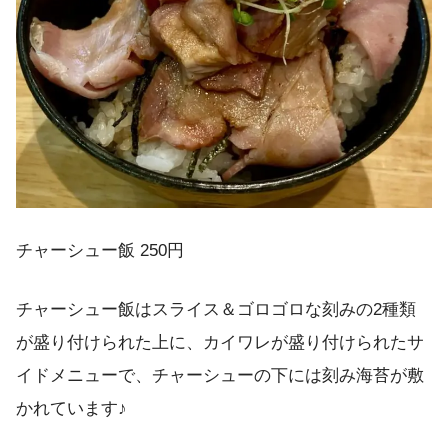
チャーシュー飯 250円
チャーシュー飯はスライス＆ゴロゴロな刻みの2種類
が盛り付けられた上に、カイワレが盛り付けられたサ
イドメニューで、チャーシューの下には刻み海苔が敷
かれています♪