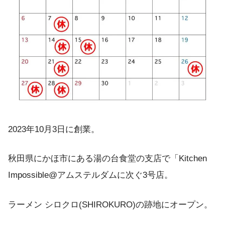
2023年10月3日に創業。
秋田県にかほ市にある湯の台食堂の支店で「Kitchen
Impossible@アムステルダムに次ぐ3号店。
ラーメン シロクロ(SHIROKURO)の跡地にオープン。