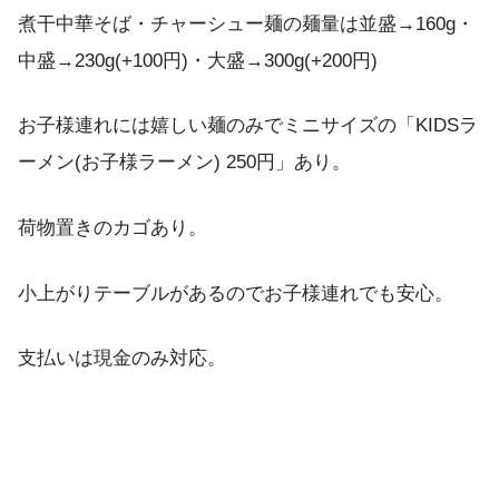
煮干中華そば・チャーシュー麺の麺量は並盛→160g・
中盛→230g(+100円)・大盛→300g(+200円)
お子様連れには嬉しい麺のみでミニサイズの「KIDSラ
ーメン(お子様ラーメン) 250円」あり。
荷物置きのカゴあり。
小上がりテーブルがあるのでお子様連れでも安心。
支払いは現金のみ対応。