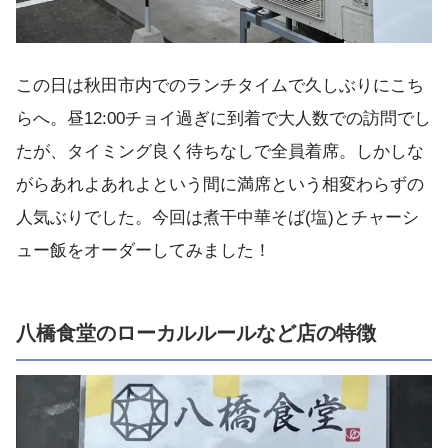
この日は秋田市内でのランチタイムで久しぶりにこち
らへ。昼12:00チョイ過ぎに到着で大人数での訪問でし
たが、タイミング良く待ちなしで全員着席。しかしな
がらあれよあれよという間に満席という相変わらずの
人気ぶりでした。今回は煮干中華そば(塩)とチャーシ
ュー飯をオーダーしてみました！
八橋食堂のローカルルールなど店の特徴