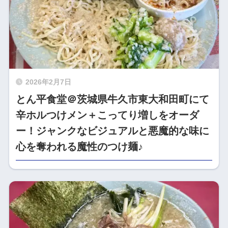
2026年2月7日
とん平食堂＠茨城県牛久市東大和田町にて
辛ホルつけメン＋こってり増しをオーダ
ー！ジャンクなビジュアルと悪魔的な味に
心を奪われる魔性のつけ麺♪