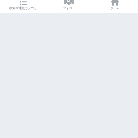
検索＆地域カテゴリ
フォロー
ホーム
Instagram
X