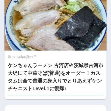
2024年4月21日
ケンちゃんラーメン 古河店＠茨城県古河市
大堤にて中華そば(普通)をオーダー！カス
タムは全て普通の身入りでとりあえずケン
チャニストLevel.1に復帰♪