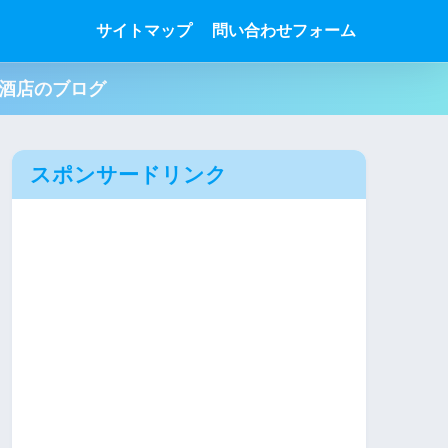
サイトマップ
問い合わせフォーム
肉酒店のブログ
スポンサードリンク