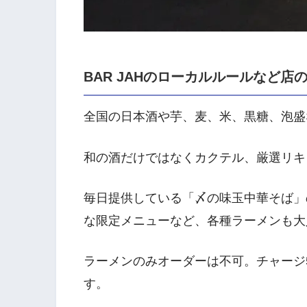
BAR JAHのローカルルールなど店
全国の日本酒や芋、麦、米、黒糖、泡盛
和の酒だけではなくカクテル、厳選リキ
毎日提供している「〆の味玉中華そば」
な限定メニューなど、各種ラーメンも大
ラーメンのみオーダーは不可。チャージ5
す。