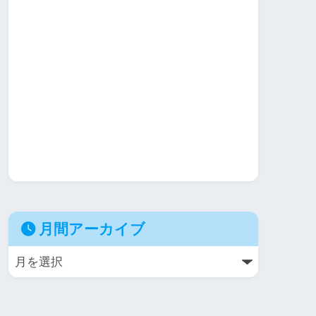
月間アーカイブ