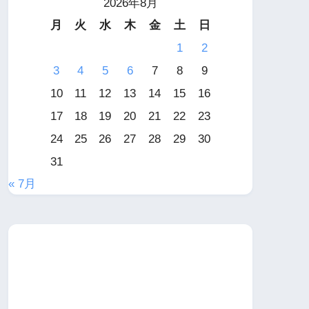
2026年8月
月
火
水
木
金
土
日
1
2
3
4
5
6
7
8
9
10
11
12
13
14
15
16
17
18
19
20
21
22
23
24
25
26
27
28
29
30
31
« 7月