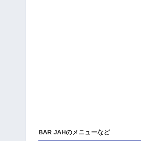
BAR JAHのメニューなど