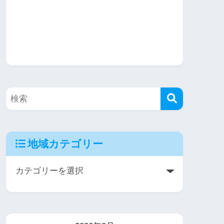
地域カテゴリー