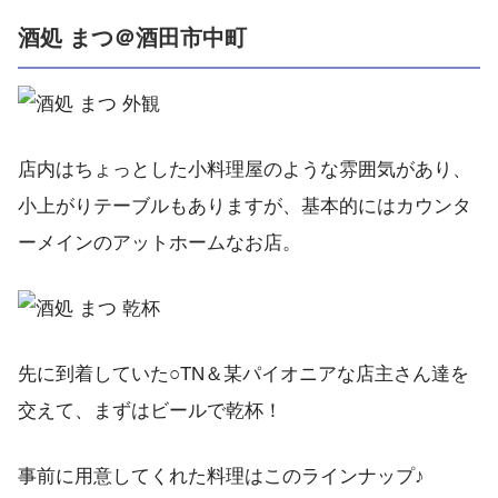
酒処 まつ＠酒田市中町
店内はちょっとした小料理屋のような雰囲気があり、
小上がりテーブルもありますが、基本的にはカウンタ
ーメインのアットホームなお店。
先に到着していた○TN＆某パイオニアな店主さん達を
交えて、まずはビールで乾杯！
事前に用意してくれた料理はこのラインナップ♪