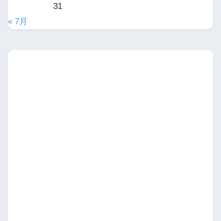
31
« 7月