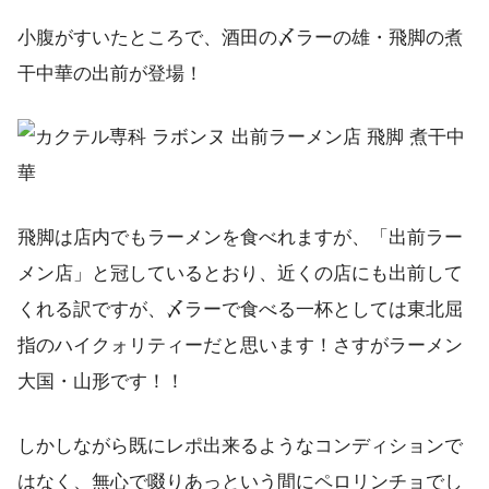
小腹がすいたところで、酒田の〆ラーの雄・飛脚の煮
干中華の出前が登場！
飛脚は店内でもラーメンを食べれますが、「出前ラー
メン店」と冠しているとおり、近くの店にも出前して
くれる訳ですが、〆ラーで食べる一杯としては東北屈
指のハイクォリティーだと思います！さすがラーメン
大国・山形です！！
しかしながら既にレポ出来るようなコンディションで
はなく、無心で啜りあっという間にペロリンチョでし