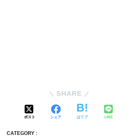
SHARE
ポスト
シェア
はてブ
LINE
CATEGORY :