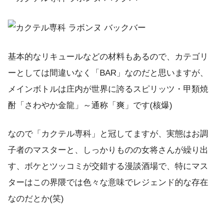
基本的なリキュールなどの材料もあるので、カテゴリ
ーとしては間違いなく「BAR」なのだと思いますが、
メインボトルは庄内が世界に誇るスピリッツ・甲類焼
酎「さわやか金龍」～通称「爽」です(核爆)
なので「カクテル専科」と冠してますが、実態はお調
子者のマスターと、しっかりものの女将さんが繰り出
す、ボケとツッコミが交錯する漫談酒場で、特にマス
ターはこの界隈では色々な意味でレジェンド的な存在
なのだとか(笑)