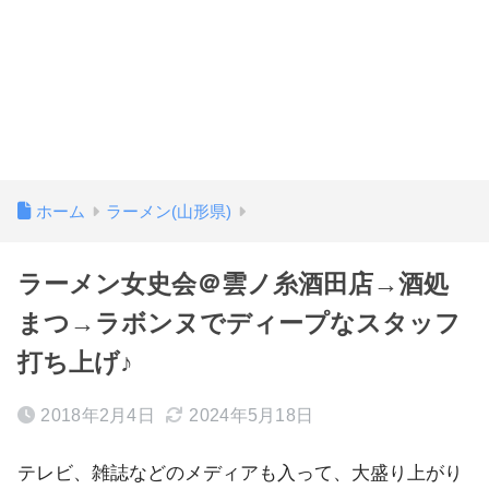
ホーム
ラーメン(山形県)
ラーメン女史会＠雲ノ糸酒田店→酒処
まつ→ラボンヌでディープなスタッフ
打ち上げ♪
2018年2月4日
2024年5月18日
テレビ、雑誌などのメディアも入って、大盛り上がり