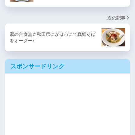
次の記事
湯の台食堂＠秋田県にかほ市にて真鱈そば
をオーダー♪
スポンサードリンク