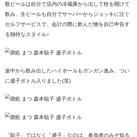
瓶ビールは自分で店内の冷蔵庫から出して栓を開けて
飲み、生ビールも自分でサーバーからジョッキに注ぐ
セルフサービスで、会計の際に飲んだ物を自己申告す
る独特なスタイル♪
途中から飲み出したハイボールもガンガン進み、つい
に盛子ボトル入りました(笑)
「聡子」ではなく「盛子」なのは、参加者のみぞ知る