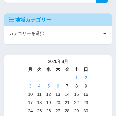
地域カテゴリー
2026年8月
月
火
水
木
金
土
日
1
2
3
4
5
6
7
8
9
10
11
12
13
14
15
16
17
18
19
20
21
22
23
24
25
26
27
28
29
30