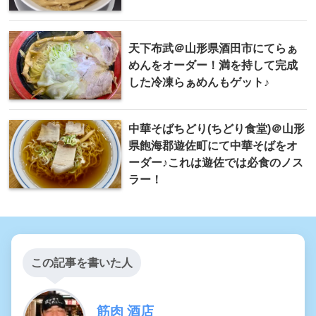
天下布武＠山形県酒田市にてらぁ
めんをオーダー！満を持して完成
した冷凍らぁめんもゲット♪
中華そばちどり(ちどり食堂)＠山形
県飽海郡遊佐町にて中華そばをオ
ーダー♪これは遊佐では必食のノス
ラー！
この記事を書いた人
筋肉 酒店