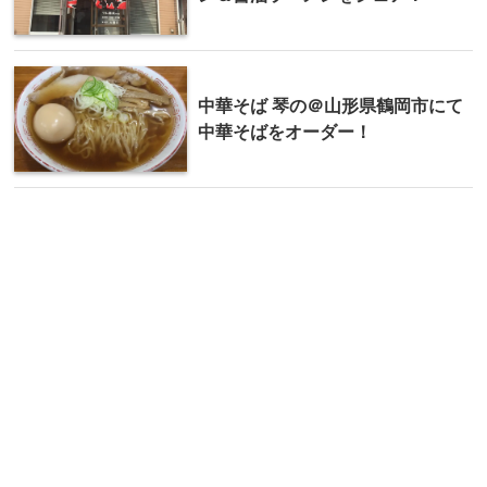
中華そば 琴の＠山形県鶴岡市にて
中華そばをオーダー！