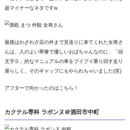
超マイナーなネタですw
最後はわざわざ店の外まで見送りに来てくれた女将さ
んは、人のよい華奢で優しいおばちゃんなのに、「頭
文字Ｄ」的なマニュアルの車をブイブイ乗り回す走り
屋らしく、そのギャップにもやられちゃいました(笑)
アフターで向かったのはこちら！
カクテル専科 ラボンヌ＠酒田市中町