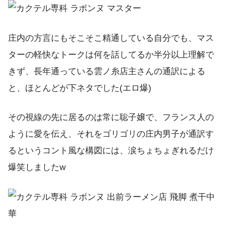
庄内の方言にもそこそこ精通している自分でも、マス
ターの軽快なトークは何を話してるか半分以上理解で
きず、長年通っている雲ノ糸店主さんの通訳による
と、ほとんどが下ネタでした(エロ爆)
その視線の先に居るのは常に聡子嬢で、フランス人の
ように愛を伝え、それをゴリゴリの庄内男子が通訳す
るというコント風な構図には、涙ちょちょぎれるだけ
爆笑しましたw