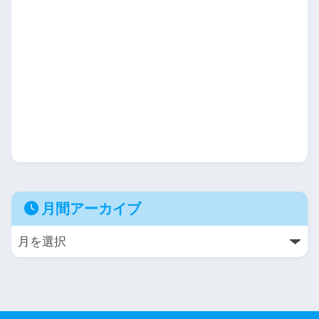
月間アーカイブ