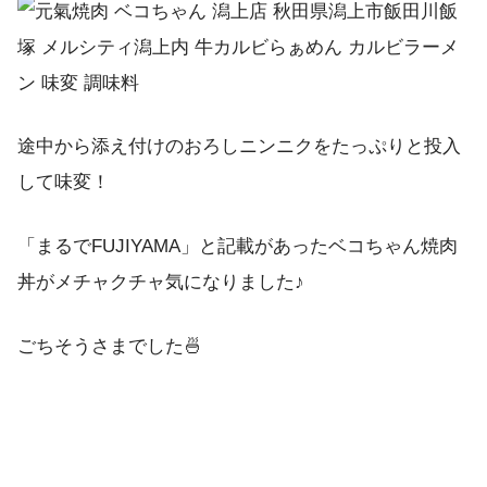
途中から添え付けのおろしニンニクをたっぷりと投入
して味変！
「まるでFUJIYAMA」と記載があったベコちゃん焼肉
丼がメチャクチャ気になりました♪
ごちそうさまでした🍜