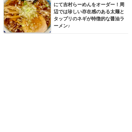
にて吉村らーめんをオーダー！周
辺では珍しい存在感のある太麺と
タップリのネギが特徴的な醤油ラ
ーメン♪