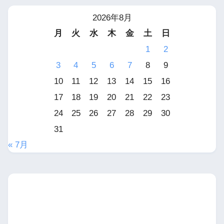
2026年8月
月
火
水
木
金
土
日
1
2
3
4
5
6
7
8
9
10
11
12
13
14
15
16
17
18
19
20
21
22
23
24
25
26
27
28
29
30
31
« 7月