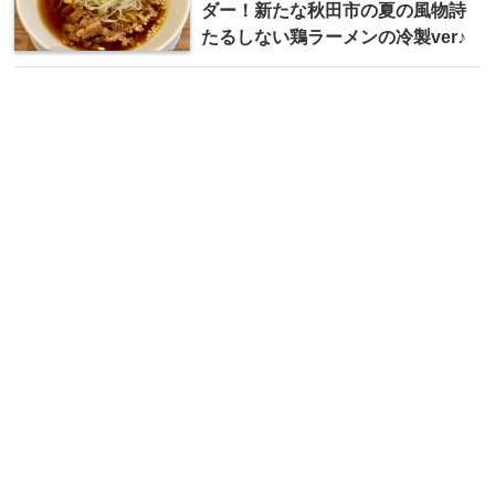
ダー！新たな秋田市の夏の風物詩
たるしない鶏ラーメンの冷製ver♪