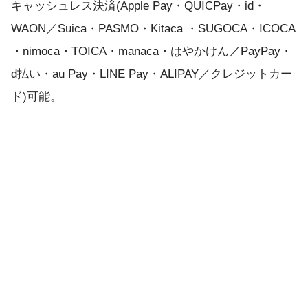
キャッシュレス決済(Apple Pay・QUICPay・id・
WAON／Suica・PASMO・Kitaca ・SUGOCA・ICOCA
・nimoca・TOICA・manaca・はやかけん／PayPay・
d払い・au Pay・LINE Pay・ALIPAY／クレジットカー
ド)可能。