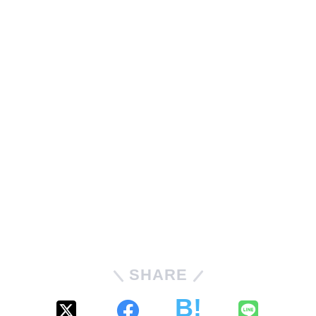
SHARE