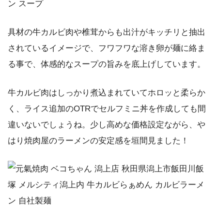
具材の牛カルビ肉や椎茸からも出汁がキッチリと抽出
されているイメージで、フワフワな溶き卵が麺に絡ま
る事で、体感的なスープの旨みを底上げしています。
牛カルビ肉はしっかり煮込まれていてホロッと柔らか
く、ライス追加のOTRでセルフミニ丼を作成しても間
違いないでしょうね。少し高めな価格設定ながら、や
はり焼肉屋のラーメンの安定感を垣間見ました！