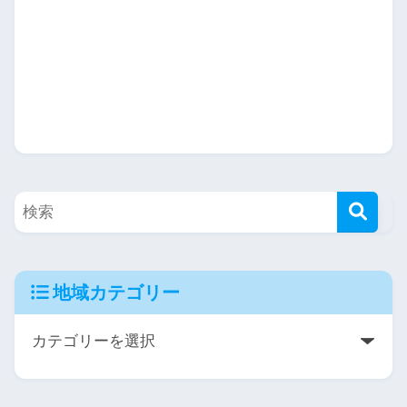
地域カテゴリー