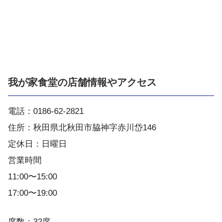
我が家食堂の店舗情報やアクセス
電話：0186-62-2821
住所：秋田県北秋田市脇神字赤川岱146
定休日：日曜日
営業時間
11:00〜15:00
17:00〜19:00
席数：32席