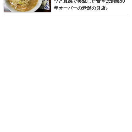
ッと直感で突撃した食堂は創業50
年オーバーの老舗の良店♪