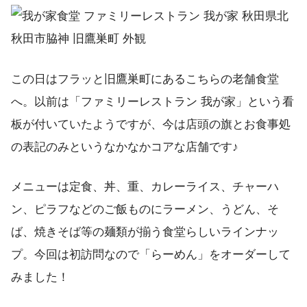
この日はフラッと旧鷹巣町にあるこちらの老舗食堂
へ。以前は「ファミリーレストラン 我が家」という看
板が付いていたようですが、今は店頭の旗とお食事処
の表記のみというなかなかコアな店舗です♪
メニューは定食、丼、重、カレーライス、チャーハ
ン、ピラフなどのご飯ものにラーメン、うどん、そ
ば、焼きそば等の麺類が揃う食堂らしいラインナッ
プ。今回は初訪問なので「らーめん」をオーダーして
みました！