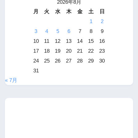
2026年8月
月
火
水
木
金
土
日
1
2
3
4
5
6
7
8
9
10
11
12
13
14
15
16
17
18
19
20
21
22
23
24
25
26
27
28
29
30
31
« 7月