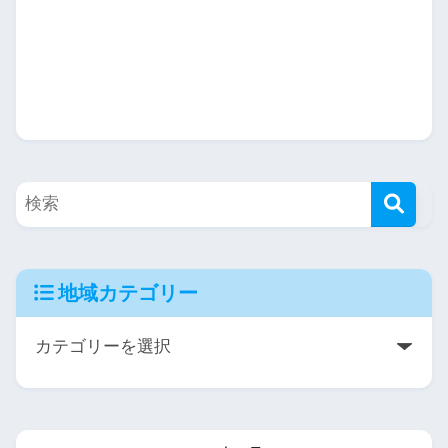
地域カテゴリー