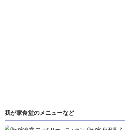
我が家食堂のメニューなど