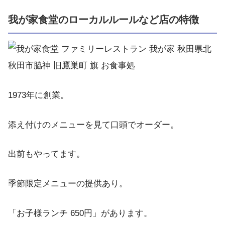
我が家食堂のローカルルールなど店の特徴
1973年に創業。
添え付けのメニューを見て口頭でオーダー。
出前もやってます。
季節限定メニューの提供あり。
「お子様ランチ 650円」があります。