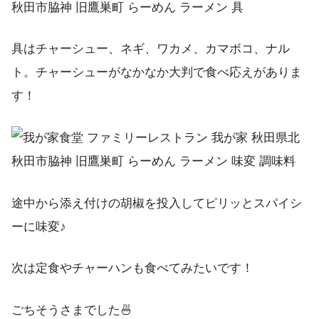
具はチャーシュー、ネギ、ワカメ、カマボコ、ナル
ト。チャーシューがなかなか大判で食べ応えがありま
す！
途中から添え付けの胡椒を投入してピリッとスパイシ
ーに味変♪
次は定食やチャーハンも食べてみたいです！
ごちそうさまでした🍜