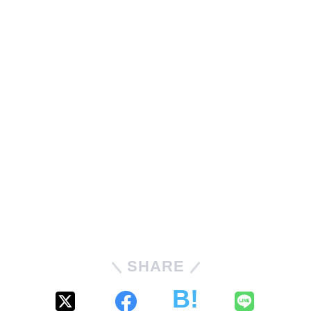
SHARE