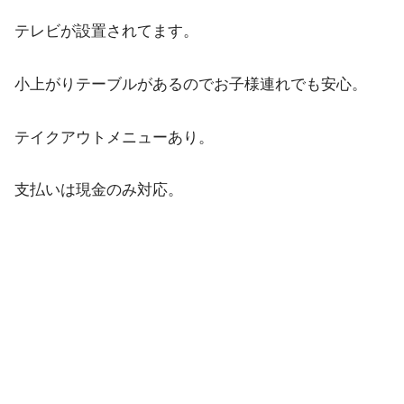
テレビが設置されてます。
小上がりテーブルがあるのでお子様連れでも安心。
テイクアウトメニューあり。
支払いは現金のみ対応。