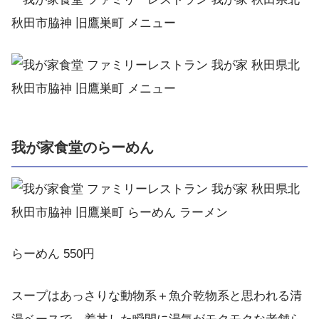
我が家食堂のらーめん
らーめん 550円
スープはあっさりな動物系＋魚介乾物系と思われる清