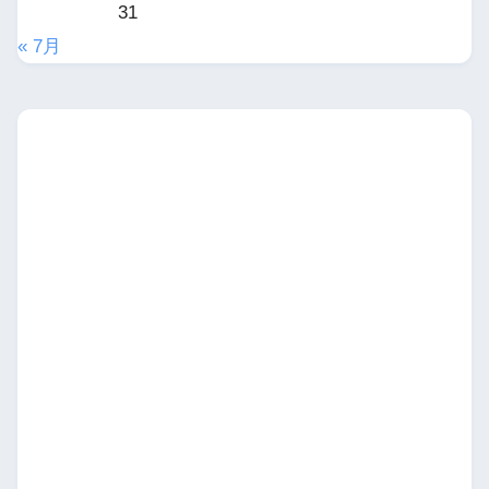
31
« 7月