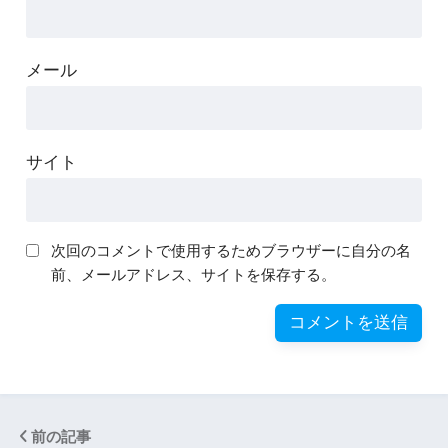
メール
サイト
次回のコメントで使用するためブラウザーに自分の名
前、メールアドレス、サイトを保存する。
前の記事