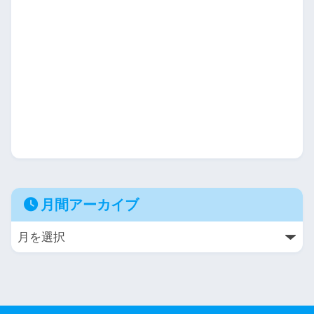
月間アーカイブ