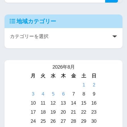
地域カテゴリー
2026年8月
月
火
水
木
金
土
日
1
2
3
4
5
6
7
8
9
10
11
12
13
14
15
16
17
18
19
20
21
22
23
24
25
26
27
28
29
30