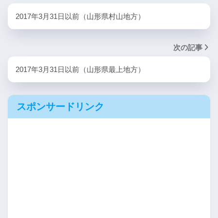
2017年3月31日以前（山形県村山地方）
次の記事
2017年3月31日以前（山形県最上地方）
スポンサードリンク