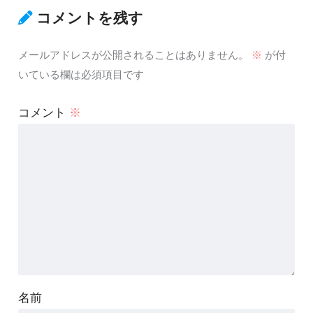
コメントを残す
メールアドレスが公開されることはありません。
※
が付
いている欄は必須項目です
コメント
※
名前