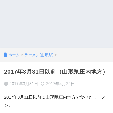
ホーム
ラーメン(山形県)
2017年3月31日以前（山形県庄内地方）
2017年3月31日
2017年4月22日
2017年3月31日以前に山形県庄内地方で食べたラーメ
ン。