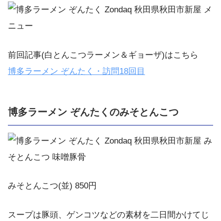
前回記事(白とんこつラーメン＆ギョーザ)はこちら
博多ラーメン
ぞんたく・訪問
18
回目
博多ラーメン ぞんたくのみそとんこつ
みそとんこつ(並) 850円
スープは豚頭、ゲンコツなどの素材を二日間かけてじ