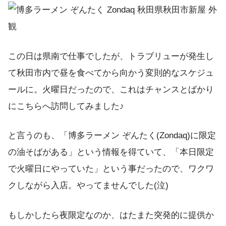
この日は県南で仕事でしたが、トラブリューが発生し
て秋田市内で昼を食べてから向かう変則的なスケジュ
ールに。火曜日だったので、これはチャンスとばかり
にこちらへ訪問してみました♪
と言うのも、「博多ラーメン ぞんたく(Zondaq)に限定
の油そばがある」という情報を得ていて、「本日限定
で火曜日にやっていた」という事だったので、ワクワ
クしながら入店。やってませんでした(泣)
もしかしたら夜限定なのか、はたまた突発的に提供か