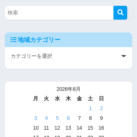
地域カテゴリー
2026年8月
月
火
水
木
金
土
日
1
2
3
4
5
6
7
8
9
10
11
12
13
14
15
16