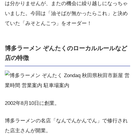
は分かりませんが、またの機会に繰り越しになっちゃ
いました。今回は「油そばが無かったらこれ」と決め
ていた「みそとんこつ」をオーダー！
博多ラーメン ぞんたくのローカルルールなど
店の特徴
2002年8月10日に創業。
博多ラーメンの名店「なんでんかんでん」で修行され
た店主さんが開業。