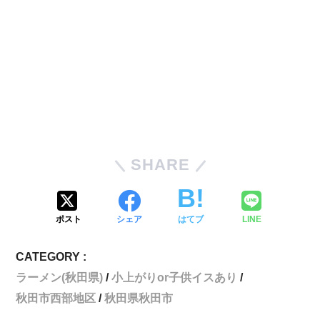
SHARE
ポスト
シェア
はてブ
LINE
CATEGORY :
ラーメン(秋田県)
小上がりor子供イスあり
秋田市西部地区
秋田県秋田市