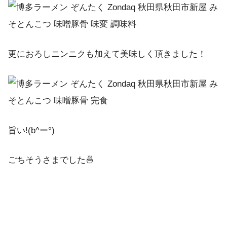
更におろしニンニクも加えて美味しく頂きました！
旨い!(b^ー°)
ごちそうさまでした🍜