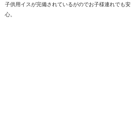
子供用イスが完備されているがのでお子様連れでも安
心。