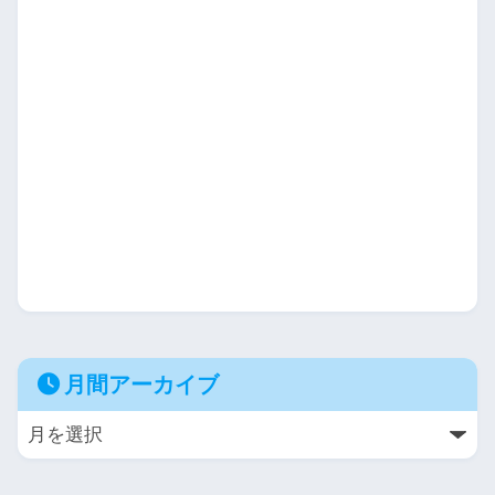
月間アーカイブ