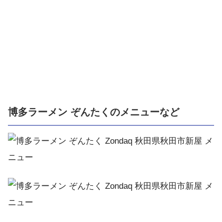
博多ラーメン ぞんたくのメニューなど