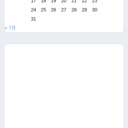
17
18
19
20
21
22
23
24
25
26
27
28
29
30
31
« 7月