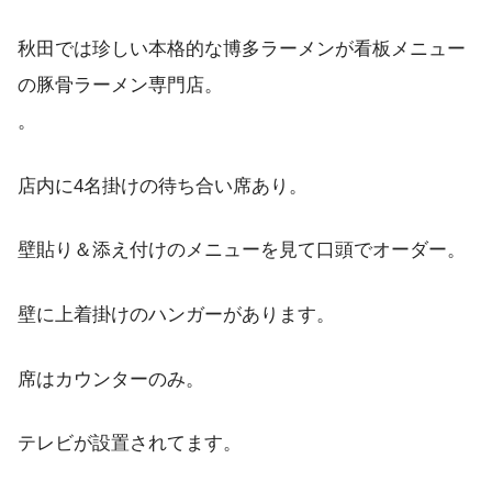
秋田では珍しい本格的な博多ラーメンが看板メニュー
の豚骨ラーメン専門店。
。
店内に4名掛けの待ち合い席あり。
壁貼り＆添え付けのメニューを見て口頭でオーダー。
壁に上着掛けのハンガーがあります。
席はカウンターのみ。
テレビが設置されてます。