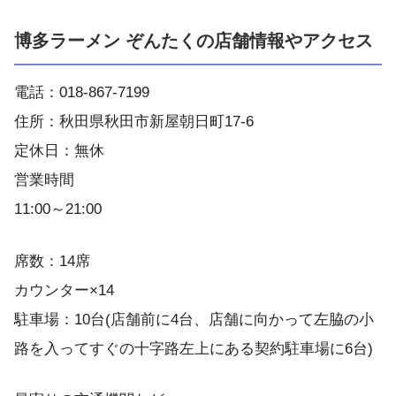
博多ラーメン ぞんたくの店舗情報やアクセス
電話：018-867-7199
住所：秋田県秋田市新屋朝日町17-6
定休日：無休
営業時間
11:00～21:00
席数：14席
カウンター×14
駐車場：10台(店舗前に4台、店舗に向かって左脇の小
路を入ってすぐの十字路左上にある契約駐車場に6台)