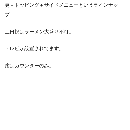
更＋トッピング＋サイドメニューというラインナッ
プ。
土日祝はラーメン大盛り不可。
テレビが設置されてます。
席はカウンターのみ。