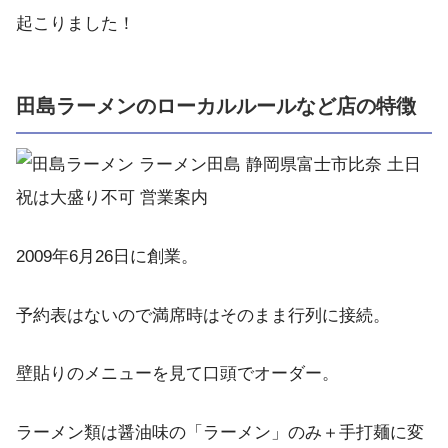
起こりました！
田島ラーメンのローカルルールなど店の特徴
2009年6月26日に創業。
予約表はないので満席時はそのまま行列に接続。
壁貼りのメニューを見て口頭でオーダー。
ラーメン類は醤油味の「ラーメン」のみ＋手打麺に変