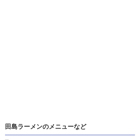
田島ラーメンのメニューなど