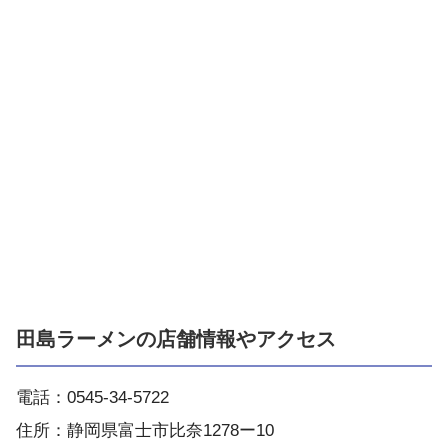
田島ラーメンの店舗情報やアクセス
電話：0545-34-5722
住所：静岡県富士市比奈1278ー10