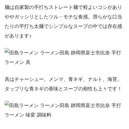
麺は自家製の手打ちストレート麺で程よいコシがあり
ややガッシリとしたツル・モチな食感。滑らかな口当
たりの平打ち太麺でシンプルなスープの中では存在感
があります♪
具はチャーシュー、メンマ、青ネギ、ナルト、海苔。
タップリな青ネギの香味とスープの相性も上々です！