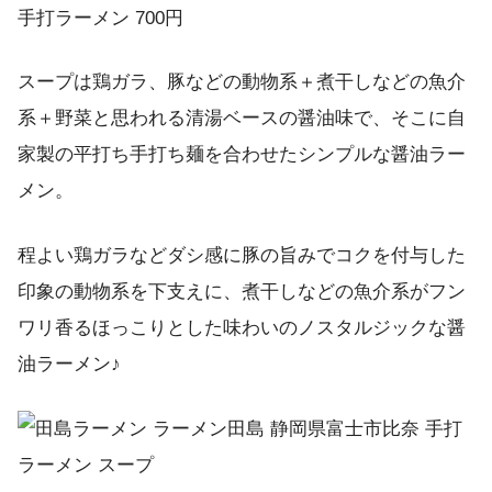
手打ラーメン 700円
スープは鶏ガラ、豚などの動物系＋煮干しなどの魚介
系＋野菜と思われる清湯ベースの醤油味で、そこに自
家製の平打ち手打ち麺を合わせたシンプルな醤油ラー
メン。
程よい鶏ガラなどダシ感に豚の旨みでコクを付与した
印象の動物系を下支えに、煮干しなどの魚介系がフン
ワリ香るほっこりとした味わいのノスタルジックな醤
油ラーメン♪