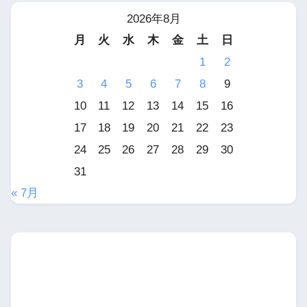
2026年8月
月
火
水
木
金
土
日
1
2
3
4
5
6
7
8
9
10
11
12
13
14
15
16
17
18
19
20
21
22
23
24
25
26
27
28
29
30
31
« 7月