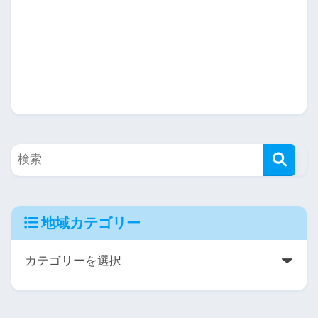
地域カテゴリー