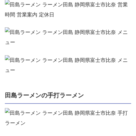
田島ラーメンの手打ラーメン