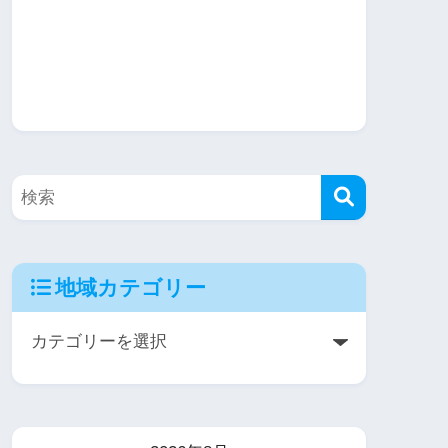
地域カテゴリー