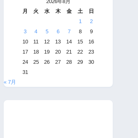
2026年8月
月
火
水
木
金
土
日
1
2
3
4
5
6
7
8
9
10
11
12
13
14
15
16
17
18
19
20
21
22
23
24
25
26
27
28
29
30
31
« 7月