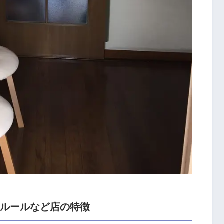
ルルールなど店の特徴