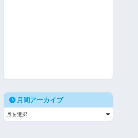
月間アーカイブ