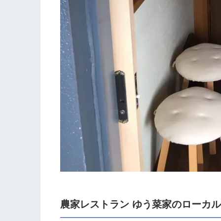
農家レストラン ゆう菜家のローカ