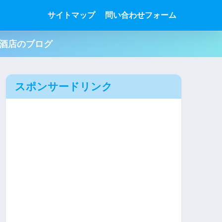
サイトマップ
問い合わせフォーム
肉酒店のブログ
スポンサードリンク