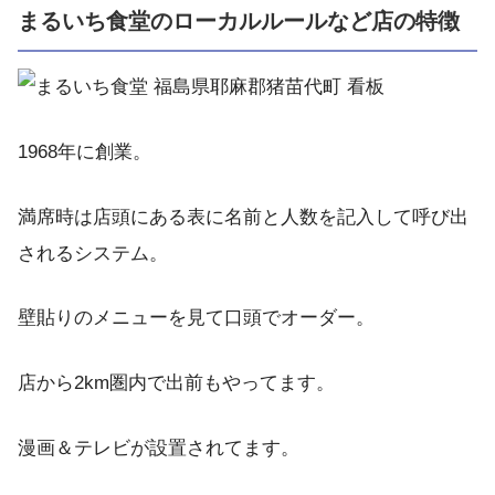
まるいち食堂のローカルルールなど店の特徴
1968年に創業。
満席時は店頭にある表に名前と人数を記入して呼び出
されるシステム。
壁貼りのメニューを見て口頭でオーダー。
店から2km圏内で出前もやってます。
漫画＆テレビが設置されてます。