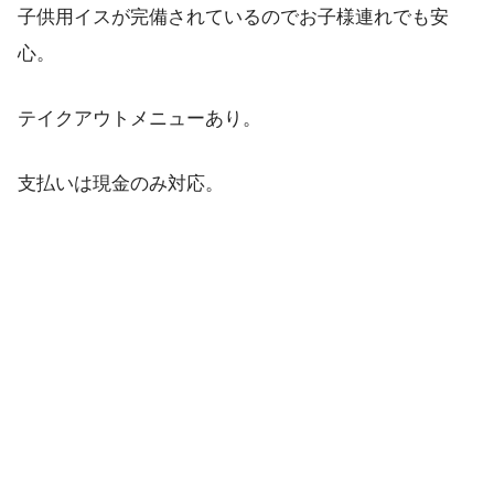
子供用イスが完備されているのでお子様連れでも安
心。
テイクアウトメニューあり。
支払いは現金のみ対応。