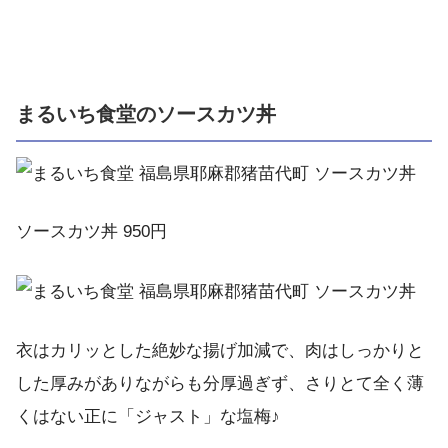
まるいち食堂のソースカツ丼
ソースカツ丼 950円
衣はカリッとした絶妙な揚げ加減で、肉はしっかりと
した厚みがありながらも分厚過ぎず、さりとて全く薄
くはない正に「ジャスト」な塩梅♪