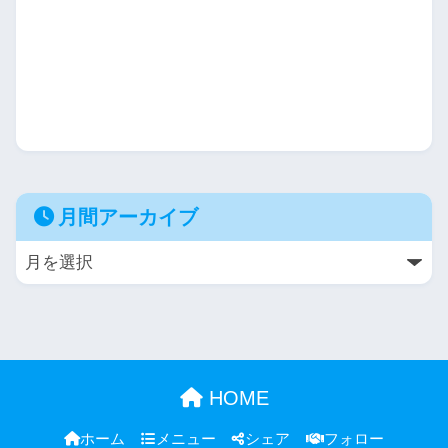
月間アーカイブ
HOME
ホーム
メニュー
シェア
フォロー