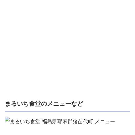
まるいち食堂のメニューなど