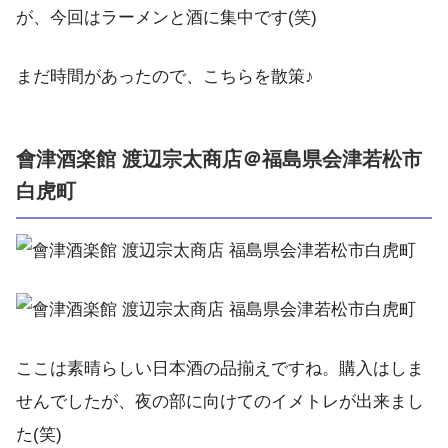
が、今回はラーメンと酒に集中です(笑)
まだ時間があったので、こちらを散策♪
會津酒楽館 渡辺宗太商店＠福島県会津若松市
白虎町
ここは素晴らしい日本酒の品揃えですね。購入はしま
せんでしたが、夜の部に向けてのイメトレが出来まし
た(笑)