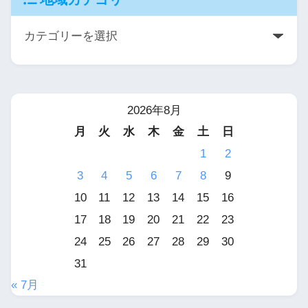
2026年8月
月
火
水
木
金
土
日
1
2
3
4
5
6
7
8
9
10
11
12
13
14
15
16
17
18
19
20
21
22
23
24
25
26
27
28
29
30
31
« 7月