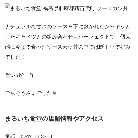
ナチュラルな甘さのソース＆下に敷かれたシャキッと
したキャベツとの組み合わせもパーフェクトで、個人
的に今まで食べたソースカツ丼の中では断トツで好み
でした！
旨い!(b^ー°)
ごちそうさまでした🍜
まるいち食堂の店舗情報やアクセス
電話：0242-62-3710