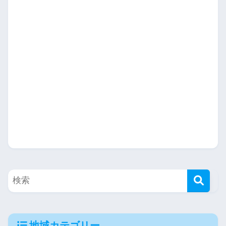
地域カテゴリー