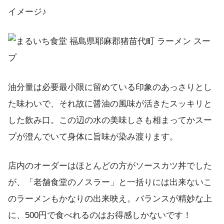
イメージ♪
油分量は必要最小限に留めている印象のあっさりとし
た味わいで、それ故に醤油の風味が活きたスッキリと
した飲み口。この辺の水の美味しさも相まってかスー
プが澄んでいて身体に旨味が染み渡ります。
店内のオーダーはほとんどの方がソースカツ丼でした
が、「老舗食堂のノスラー」と一括りには出来ないこ
のラーメンもかなりの出来映え。バランスが精妙な上
に、500円で食べれるのはお得感しかないです！