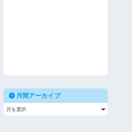
月間アーカイブ