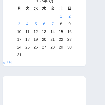
2026年8月
月
火
水
木
金
土
日
1
2
3
4
5
6
7
8
9
10
11
12
13
14
15
16
17
18
19
20
21
22
23
24
25
26
27
28
29
30
31
« 7月