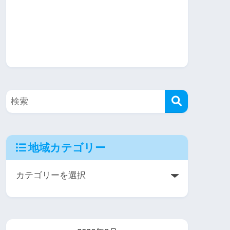
地域カテゴリー