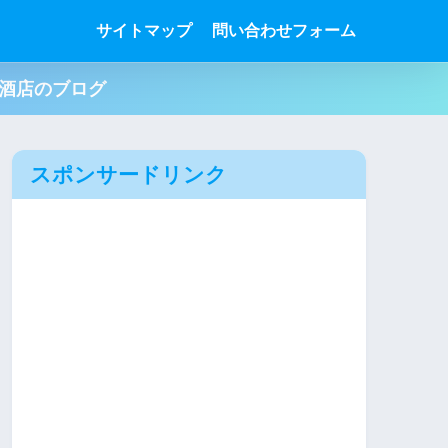
サイトマップ
問い合わせフォーム
肉酒店のブログ
スポンサードリンク