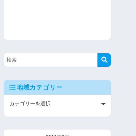
地域カテゴリー