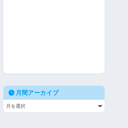
月間アーカイブ