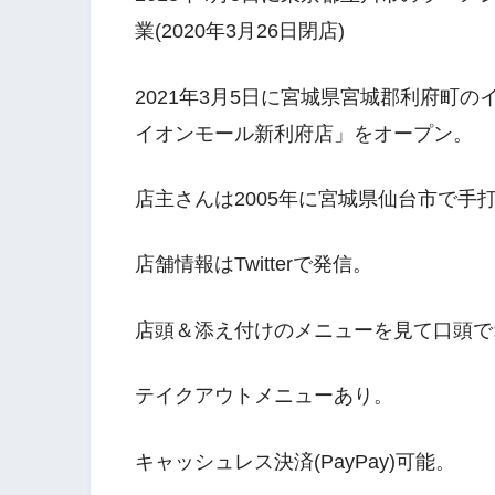
業(2020年3月26日閉店)
2021年3月5日に宮城県宮城郡利府町の
イオンモール新利府店」をオープン。
店主さんは2005年に宮城県仙台市で
店舗情報はTwitterで発信。
店頭＆添え付けのメニューを見て口頭で
テイクアウトメニューあり。
キャッシュレス決済(PayPay)可能。