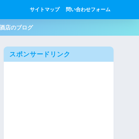
サイトマップ
問い合わせフォーム
肉酒店のブログ
スポンサードリンク