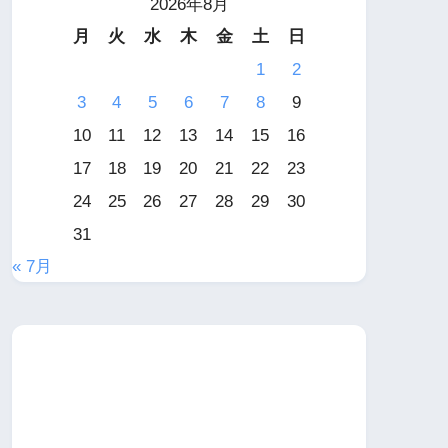
2026年8月
月
火
水
木
金
土
日
1
2
3
4
5
6
7
8
9
10
11
12
13
14
15
16
17
18
19
20
21
22
23
24
25
26
27
28
29
30
31
« 7月