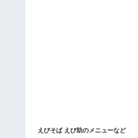
えびそば えび助のメニューなど