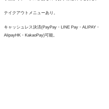
テイクアウトメニューあり。
キャッシュレス決済(PayPay・LINE Pay・ALIPAY・
AlipayHK・KakaoPay)可能。