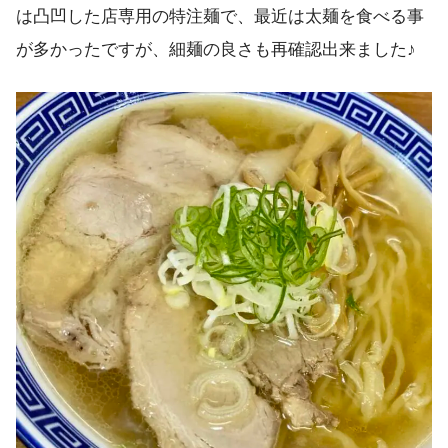
は凸凹した店専用の特注麺で、最近は太麺を食べる事
が多かったですが、細麺の良さも再確認出来ました♪