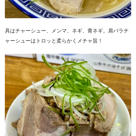
具はチャーシュー、メンマ、ネギ、青ネギ。肩バラチ
ャーシューはトロッと柔らかくメチャ旨！