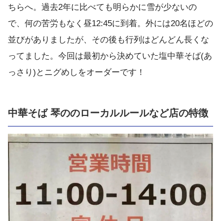
ちらへ。過去2年に比べても明らかに雪が少ないの
で、何の苦労もなく昼12:45に到着。外には20名ほどの
並びがありましたが、その後も行列はどんどん長くな
ってました。今回は最初から決めていた塩中華そば(あ
っさり)とニグめしをオーダーです！
中華そば 琴ののローカルルールなど店の特徴