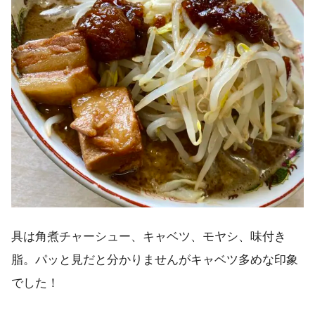
具は角煮チャーシュー、キャベツ、モヤシ、味付き
脂。パッと見だと分かりませんがキャベツ多めな印象
でした！