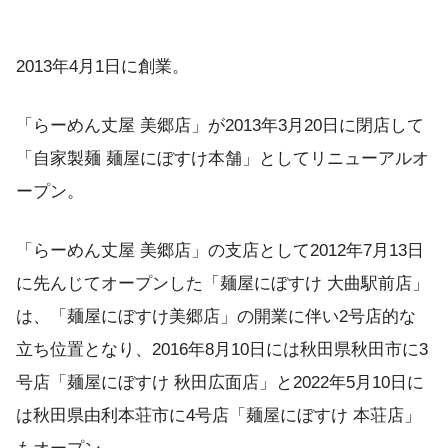
2013年4月1日に創業。
「らーめん丈屋 美郷店」が2013年3月20日に閉店して
「自家製麺 麺屋にぼすけ本舗」としてリニューアルオ
ープン。
「らーめん丈屋 美郷店」の支店として2012年7月13日
に先んじてオープンした「麺屋にぼすけ 大曲駅前店」
は、「麺屋にぼすけ美郷店」の開業に伴い2号店的な
立ち位置となり、2016年8月10日には秋田県秋田市に3
号店「麺屋にぼすけ 秋田広面店」と2022年5月10日に
は秋田県由利本荘市に4号店「麺屋にぼすけ 本荘店」