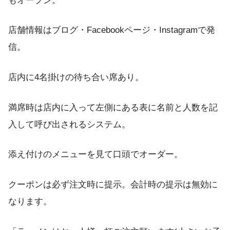
もオープン。
店舗情報はブログ・Facebookページ・Instagramで発
信。
店内に4名掛けの待ち合い席あり。
満席時は店内に入って左側にある表に名前と人数を記
入して呼び出されるシステム。
添え付けのメニューを見て口頭でオーダー。
クーポンは必ず注文時に提示。会計時の提示は無効に
なります。