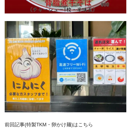
前回記事( 特製TKM・卵かけ麺)はこちら