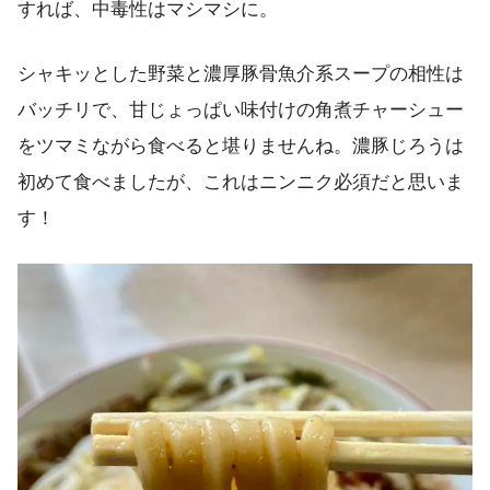
すれば、中毒性はマシマシに。
シャキッとした野菜と濃厚豚骨魚介系スープの相性は
バッチリで、甘じょっぱい味付けの角煮チャーシュー
をツマミながら食べると堪りませんね。濃豚じろうは
初めて食べましたが、これはニンニク必須だと思いま
す！