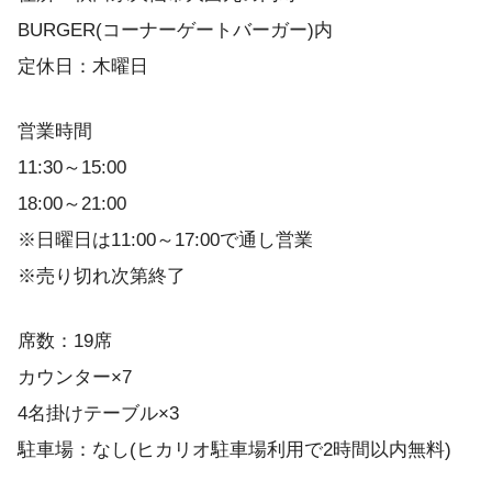
BURGER(コーナーゲートバーガー)内
定休日：木曜日
営業時間
11:30～15:00
18:00～21:00
※日曜日は11:00～17:00で通し営業
※売り切れ次第終了
席数：19席
カウンター×7
4名掛けテーブル×3
駐車場：なし(ヒカリオ駐車場利用で2時間以内無料)