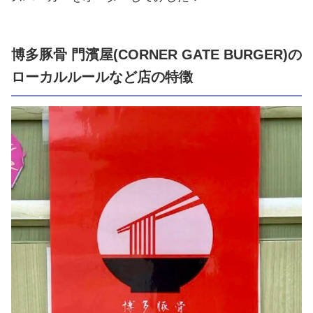
博多豚骨 門濱屋(CORNER GATE BURGER)の
ローカルルールなど店の特徴