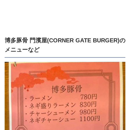
博多豚骨 門濱屋(CORNER GATE BURGER)の
メニューなど