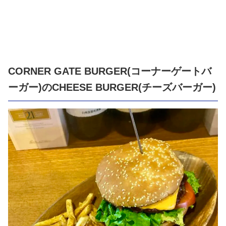
CORNER GATE BURGER(コーナーゲートバ
ーガー)のCHEESE BURGER(チーズバーガー)