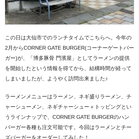
この日は大仙市でのランチタイムでこちらへ。今年の
2月からCORNER GATE BURGER(コーナーゲートバー
ガー)が、「博多豚骨 門濱屋」としてラーメンの提供
を開始したという情報を得てから、結構時間が経って
しまいましたが、ようやく訪問出来ました♪
ラーメンメニューはラーメン、ネギ盛りラーメン、チ
ャーシューメン、ネギチャーシュー＋トッピングとい
うラインナップで、CORNER GATE BURGERのハン
バーガー各種も注文可能です。今回はラーメンとチー
ズバーガーをオーダーしてみした！