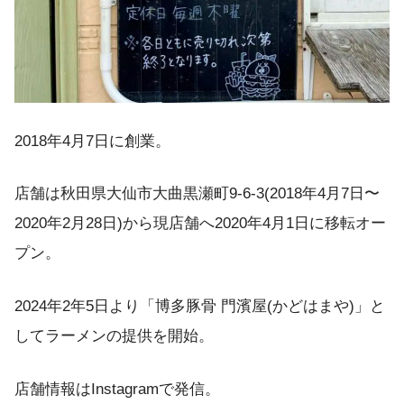
2018年4月7日に創業。
店舗は秋田県大仙市大曲黒瀬町9-6-3(2018年4月7日〜
2020年2月28日)から現店舗へ2020年4月1日に移転オー
プン。
2024年2年5日より「博多豚骨 門濱屋(かどはまや)」と
してラーメンの提供を開始。
店舗情報はInstagramで発信。