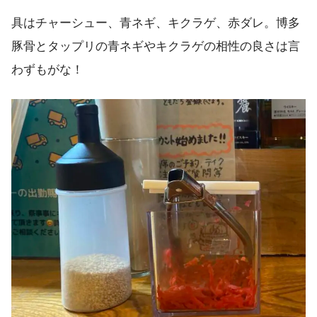
具はチャーシュー、青ネギ、キクラゲ、赤ダレ。博多
豚骨とタップリの青ネギやキクラゲの相性の良さは言
わずもがな！