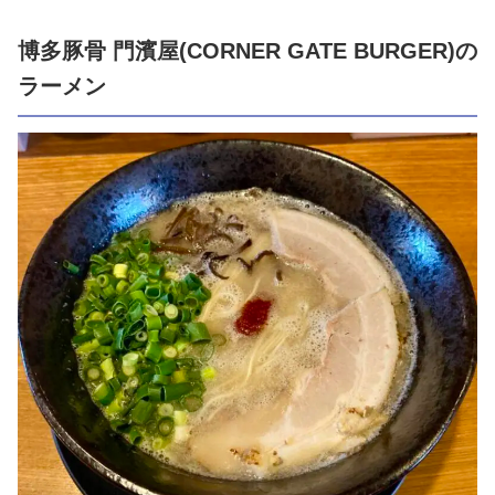
博多豚骨 門濱屋(CORNER GATE BURGER)の
ラーメン