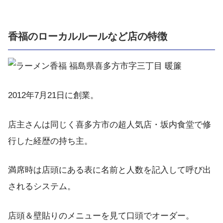
香福のローカルルールなど店の特徴
2012年7月21日に創業。
店主さんは同じく喜多方市の超人気店・坂内食堂で修
行した経歴の持ち主。
満席時は店頭にある表に名前と人数を記入して呼び出
されるシステム。
店頭＆壁貼りのメニューを見て口頭でオーダー。