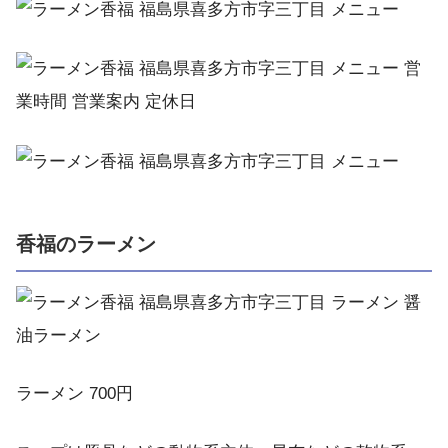
香福のラーメン
ラーメン 700円