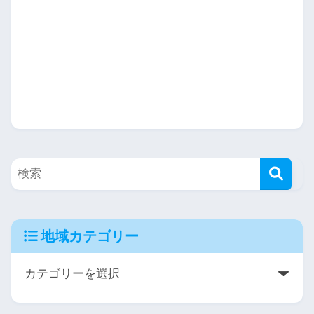
地域カテゴリー