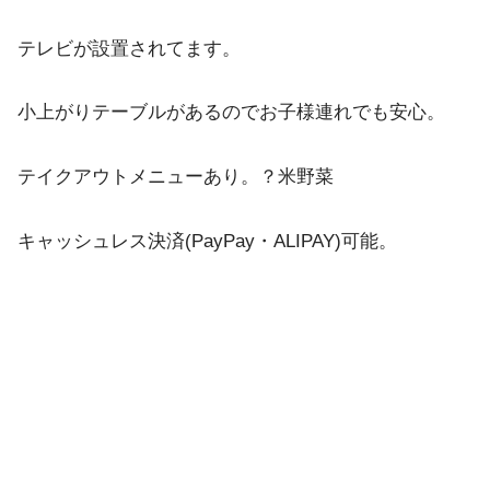
テレビが設置されてます。
小上がりテーブルがあるのでお子様連れでも安心。
テイクアウトメニューあり。？米野菜
キャッシュレス決済(PayPay・ALIPAY)可能。