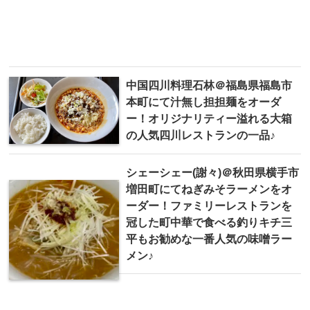
中国四川料理石林＠福島県福島市
本町にて汁無し担担麺をオーダ
ー！オリジナリティー溢れる大箱
の人気四川レストランの一品♪
シェーシェー(謝々)＠秋田県横手市
増田町にてねぎみそラーメンをオ
ーダー！ファミリーレストランを
冠した町中華で食べる釣りキチ三
平もお勧めな一番人気の味噌ラー
メン♪