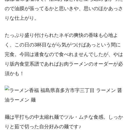
ので油膜が張ってるかと思いきや、思いのほかあっさ
りな仕上がり。
たっぷり盛り付けられたネギの爽快の香味も心地よ
く、この日の3杯目ながら気がつけばあっという間に
完食。今回は連食なので食べれませんでしたが、やは
り坂内食堂系譜であればお肉ラーメンのオーダーが必
須かも！
麺は平打ちの中太縮れ麺でツル・ムチな食感。しっか
りと茹で切った自分好みの麺です♪