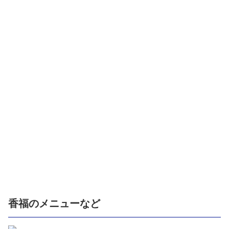
香福のメニューなど