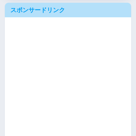
スポンサードリンク