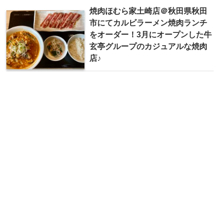
焼肉ほむら家土崎店＠秋田県秋田
市にてカルビラーメン焼肉ランチ
をオーダー！3月にオープンした牛
玄亭グループのカジュアルな焼肉
店♪