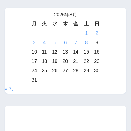
2026年8月
月
火
水
木
金
土
日
1
2
3
4
5
6
7
8
9
10
11
12
13
14
15
16
17
18
19
20
21
22
23
24
25
26
27
28
29
30
31
« 7月