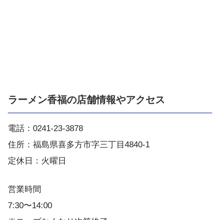
ラーメン香福の店舗情報やアクセス
電話：0241-23-3878
住所：福島県喜多方市字三丁目4840-1
定休日：火曜日
営業時間
7:30〜14:00