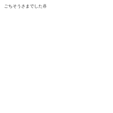
ごちそうさまでした🍜